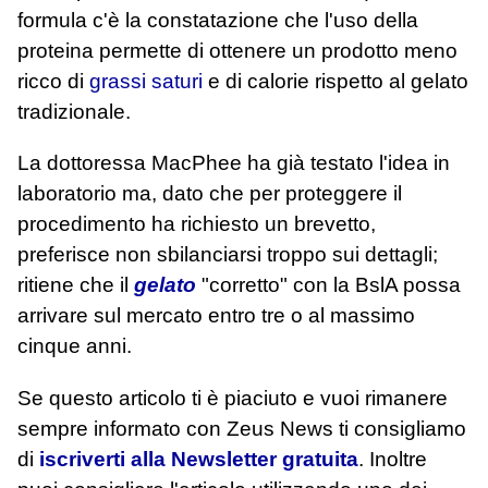
formula c'è la constatazione che l'uso della
proteina permette di ottenere un prodotto meno
ricco di
grassi saturi
e di calorie rispetto al gelato
tradizionale.
La dottoressa MacPhee ha già testato l'idea in
laboratorio ma, dato che per proteggere il
procedimento ha richiesto un brevetto,
preferisce non sbilanciarsi troppo sui dettagli;
ritiene che il
gelato
"corretto" con la BslA possa
arrivare sul mercato entro tre o al massimo
cinque anni.
Se questo articolo ti è piaciuto e vuoi rimanere
sempre informato con Zeus News
ti consigliamo
di
iscriverti alla Newsletter gratuita
. Inoltre