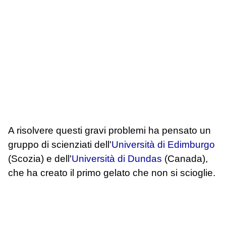
A risolvere questi gravi problemi ha pensato un
gruppo di scienziati dell'
Università di Edimburgo
(Scozia) e dell'
Università di Dundas
(Canada),
che ha creato il primo gelato che non si scioglie.