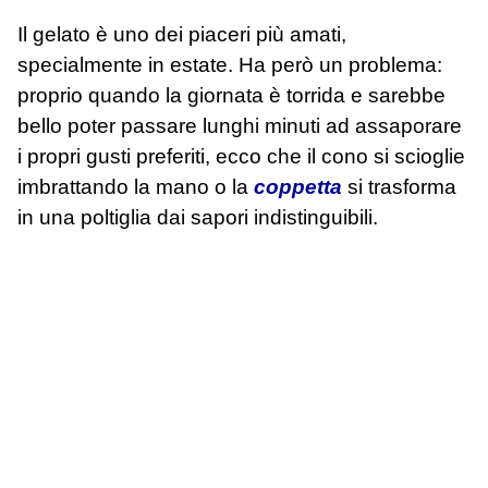
Il gelato è uno dei piaceri più amati,
specialmente in estate. Ha però un problema:
proprio quando la giornata è torrida e sarebbe
bello poter passare lunghi minuti ad assaporare
i propri gusti preferiti, ecco che il cono si scioglie
imbrattando la mano o la
coppetta
si trasforma
in una poltiglia dai sapori indistinguibili.