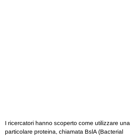
I ricercatori hanno scoperto come utilizzare una
particolare proteina, chiamata BslA (Bacterial