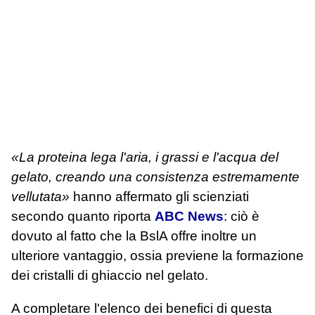
«La proteina lega l'aria, i grassi e l'acqua del
gelato, creando una consistenza estremamente
vellutata»
hanno affermato gli scienziati
secondo quanto riporta
ABC News
: ciò è
dovuto al fatto che la BslA offre inoltre un
ulteriore vantaggio, ossia previene la formazione
dei cristalli di ghiaccio nel gelato.
A completare l'elenco dei benefici di questa