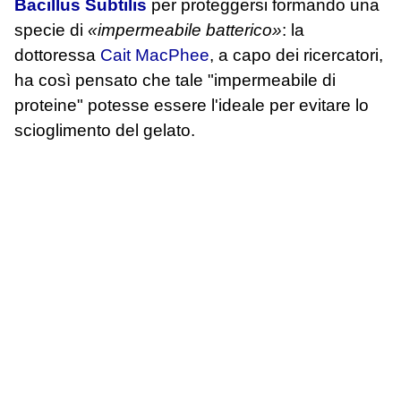
Bacillus Subtilis
per proteggersi formando una
specie di
«impermeabile batterico»
: la
dottoressa
Cait MacPhee
, a capo dei ricercatori,
ha così pensato che tale "impermeabile di
proteine" potesse essere l'ideale per evitare lo
scioglimento del gelato.