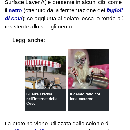
Surface Layer A) e presente in alcuni cibi come
il
natto
(ottenuto dalla fermentazione dei
fagioli
di soia
): se aggiunta al gelato, essa lo rende più
resistente allo scioglimento.
Leggi anche:
Guerra Fredda
Il gelato fatto col
nell'Internet delle
latte materno
Cose
La proteina viene utilizzata dalle colonie di