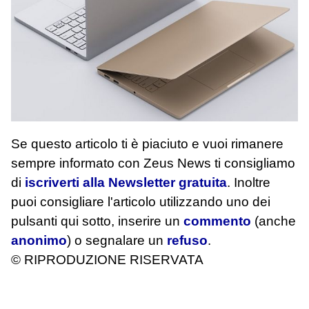
Se questo articolo ti è piaciuto e vuoi rimanere
sempre informato con Zeus News
ti consigliamo
di
iscriverti alla Newsletter gratuita
. Inoltre
puoi consigliare l'articolo utilizzando uno dei
pulsanti qui sotto, inserire un
commento
(anche
anonimo
) o segnalare un
refuso
.
© RIPRODUZIONE RISERVATA