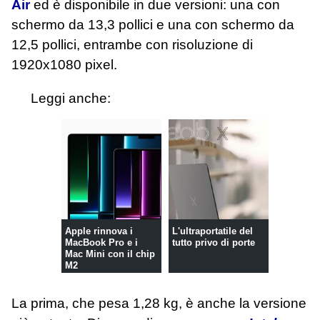
Air
ed è disponibile in due versioni: una con
schermo da 13,3 pollici e una con schermo da
12,5 pollici, entrambe con risoluzione di
1920x1080 pixel.
Leggi anche:
Apple rinnova i
L'ultraportatile del
MacBook Pro e i
tutto privo di porte
Mac Mini con il chip
M2
La prima, che pesa 1,28 kg, è anche la versione