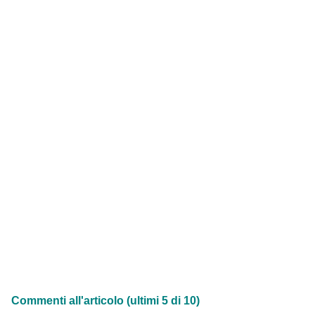
Commenti all'articolo (ultimi 5 di 10)