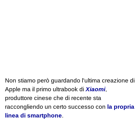
Non stiamo però guardando l'ultima creazione di
Apple ma il primo ultrabook di
Xiaomi
,
produttore cinese che di recente sta
raccongliendo un certo successo con
la propria
linea di smartphone
.