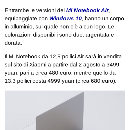
Entrambe le versioni del
Mi Notebook Air
,
equipaggiate con
Windows 10
, hanno un corpo
in alluminio, sul quale non c'è alcun logo. Le
colorazioni disponibili sono due: argentata e
dorata.
Il Mi Notebook da 12,5 pollici Air sarà in vendita
sul sito di Xiaomi a partire dal 2 agosto a 3499
yuan, pari a circa 480 euro, mentre quello da
13,3 pollici costa 4999 yuan (circa 680 euro).