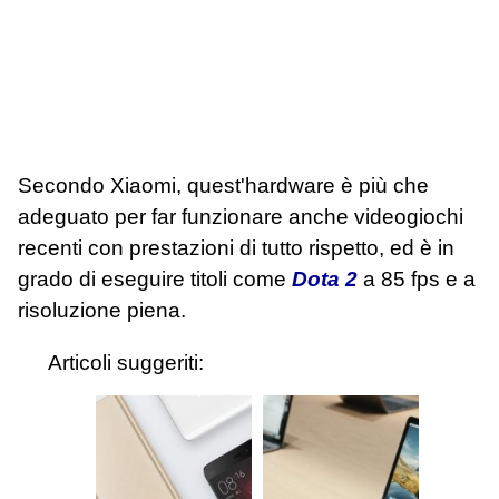
Secondo Xiaomi, quest'hardware è più che
adeguato per far funzionare anche videogiochi
recenti con prestazioni di tutto rispetto, ed è in
grado di eseguire titoli come
Dota 2
a 85 fps e a
risoluzione piena.
Articoli suggeriti: