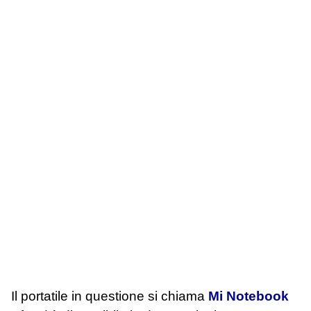
Il portatile in questione si chiama
Mi Notebook