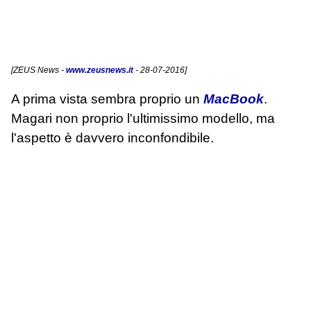
[
ZEUS News
-
www.zeusnews.it
- 28-07-2016]
A prima vista sembra proprio un
MacBook
.
Magari non proprio l'ultimissimo modello, ma
l'aspetto è davvero inconfondibile.