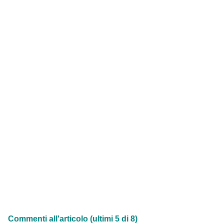
Commenti all'articolo (ultimi 5 di 8)