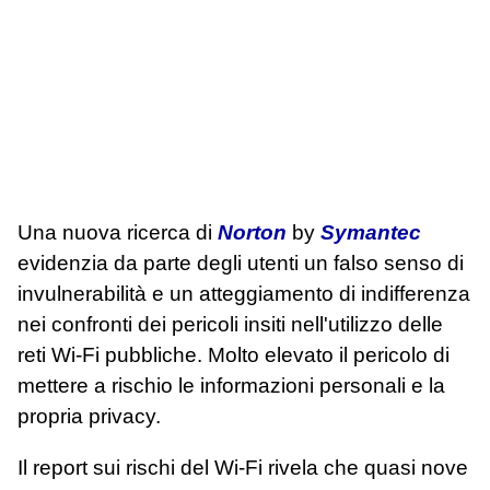
Una nuova ricerca di
Norton
by
Symantec
evidenzia da parte degli utenti un falso senso di
invulnerabilità e un atteggiamento di indifferenza
nei confronti dei pericoli insiti nell'utilizzo delle
reti Wi-Fi pubbliche. Molto elevato il pericolo di
mettere a rischio le informazioni personali e la
propria privacy.
Il report sui rischi del Wi-Fi rivela che quasi nove