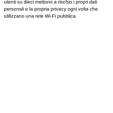
utenti su dieci mettono a rischio i propri dati
personali e la propria privacy ogni volta che
utilizzano una rete Wi-Fi pubblica.