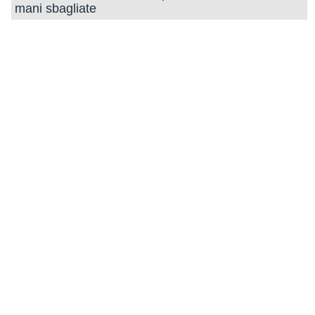
mani sbagliate