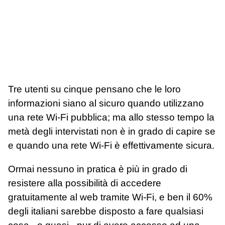
Tre utenti su cinque pensano che le loro
informazioni siano al sicuro quando utilizzano
una rete Wi-Fi pubblica; ma allo stesso tempo la
metà degli intervistati non è in grado di capire se
e quando una rete Wi-Fi è effettivamente sicura.
Ormai nessuno in pratica è più in grado di
resistere alla possibilità di accedere
gratuitamente al web tramite Wi-Fi, e ben il 60%
degli italiani sarebbe disposto a fare qualsiasi