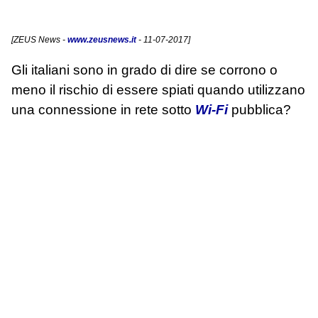
[
ZEUS News
-
www.zeusnews.it
- 11-07-2017]
Gli italiani sono in grado di dire se corrono o
meno il rischio di essere spiati quando utilizzano
una connessione in rete sotto
Wi-Fi
pubblica?