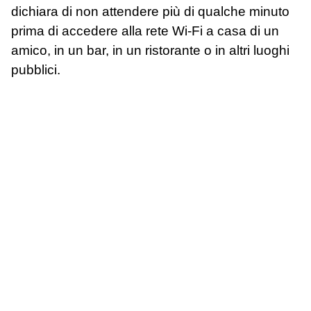
dichiara di non attendere più di qualche minuto
prima di accedere alla rete Wi-Fi a casa di un
amico, in un bar, in un ristorante o in altri luoghi
pubblici.