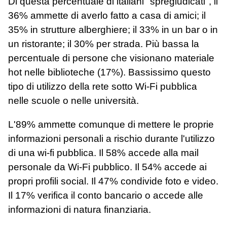
Di questa percentuale di italiani "spregiudicati", il
36% ammette di averlo fatto a casa di amici; il
35% in strutture alberghiere; il 33% in un bar o in
un ristorante; il 30% per strada. Più bassa la
percentuale di persone che visionano materiale
hot nelle biblioteche (17%). Bassissimo questo
tipo di utilizzo della rete sotto Wi-Fi pubblica
nelle scuole o nelle università.
L'89% ammette comunque di mettere le proprie
informazioni personali a rischio durante l'utilizzo
di una wi-fi pubblica. Il 58% accede alla mail
personale da Wi-Fi pubblico. Il 54% accede ai
propri profili social. Il 47% condivide foto e video.
Il 17% verifica il conto bancario o accede alle
informazioni di natura finanziaria.