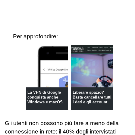
Per approfondire:
La VPN di Google
Liberare spazio?
conquista anche
Basta cancellare tutti
Windows e macOS
i dati e gli account
Gli utenti non possono più fare a meno della
connessione in rete: il 40% degli intervistati