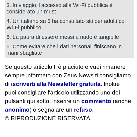
3. In viaggio, l'accesso alla Wi-Fi pubblica è
considerato un must
4. Un italiano su 6 ha consultato siti per adulti col
Wi-Fi pubblico
5. La paura di essere messi a nudo è tangibile
6. Come evitare che i dati personali finiscano in
mani sbagliate
Se questo articolo ti è piaciuto e vuoi rimanere
sempre informato con Zeus News
ti consigliamo
di
iscriverti alla Newsletter gratuita
. Inoltre
puoi consigliare l'articolo utilizzando uno dei
pulsanti qui sotto, inserire un
commento
(anche
anonimo
) o segnalare un
refuso
.
© RIPRODUZIONE RISERVATA