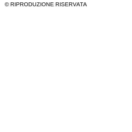
© RIPRODUZIONE RISERVATA