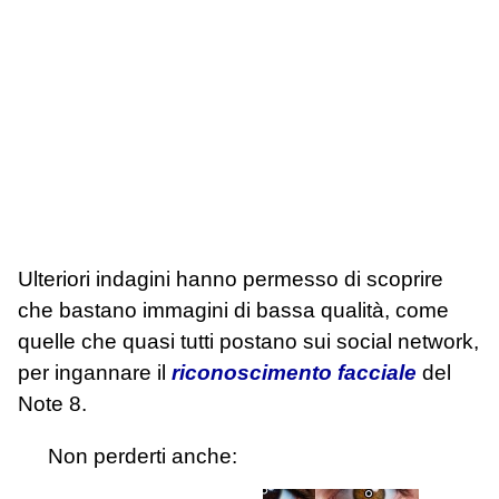
Ulteriori indagini hanno permesso di scoprire
che bastano immagini di bassa qualità, come
quelle che quasi tutti postano sui social network,
per ingannare il
riconoscimento facciale
del
Note 8.
Non perderti anche: