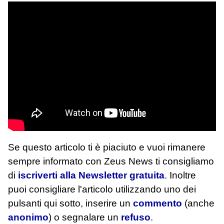
Se questo articolo ti è piaciuto e vuoi rimanere
sempre informato con Zeus News
ti consigliamo
di
iscriverti alla Newsletter gratuita
. Inoltre
puoi consigliare l'articolo utilizzando uno dei
pulsanti qui sotto, inserire un
commento
(anche
anonimo
) o segnalare un
refuso
.