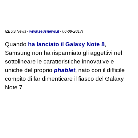
[
ZEUS News
-
www.zeusnews.it
- 06-09-2017]
Quando
ha lanciato il Galaxy Note 8
,
Samsung non ha risparmiato gli aggettivi nel
sottolineare le caratteristiche innovative e
uniche del proprio
phablet
, nato con il difficile
compito di far dimenticare il fiasco del Galaxy
Note 7.