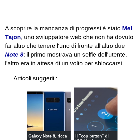
A scoprire la mancanza di progressi è stato
Mel
Tajon
, uno sviluppatore web che non ha dovuto
far altro che tenere l'uno di fronte all'altro due
Note 8
: il primo mostrava un selfie dell'utente,
l'altro era in attesa di un volto per sbloccarsi.
Articoli suggeriti:
Galaxy Note 8, ricca
Il ''cop button'' di