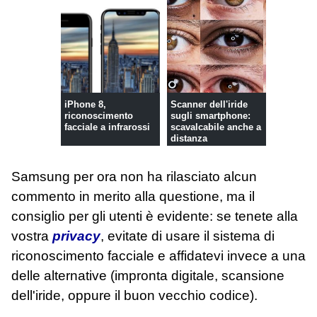
iPhone 8,
Scanner dell'iride
riconoscimento
sugli smartphone:
facciale a infrarossi
scavalcabile anche a
distanza
Samsung per ora non ha rilasciato alcun
commento in merito alla questione, ma il
consiglio per gli utenti è evidente: se tenete alla
vostra
privacy
, evitate di usare il sistema di
riconoscimento facciale e affidatevi invece a una
delle alternative (impronta digitale, scansione
dell'iride, oppure il buon vecchio codice).