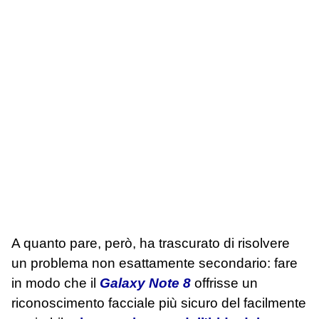
A quanto pare, però, ha trascurato di risolvere
un problema non esattamente secondario: fare
in modo che il
Galaxy Note 8
offrisse un
riconoscimento facciale più sicuro del facilmente