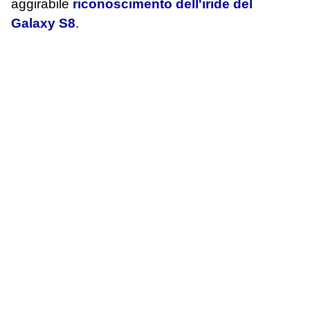
aggirabile
riconoscimento dell'iride del
Galaxy S8
.