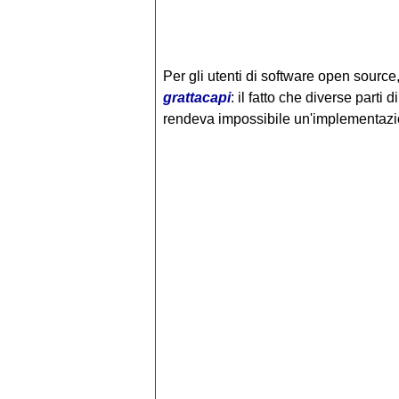
Per gli utenti di software open source,
grattacapi
: il fatto che diverse parti
rendeva impossibile un'implementazion