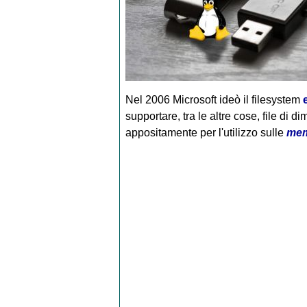
Nel 2006 Microsoft ideò il filesystem
supportare, tra le altre cose, file di 
appositamente per l'utilizzo sulle
mem