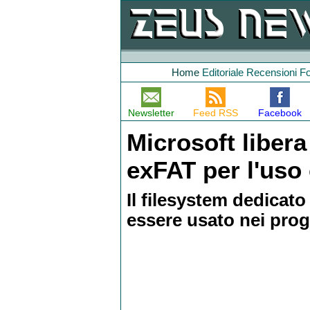
Home
Editoriale
Recensioni
F
Newsletter
Feed RSS
Facebook
Microsoft libera
exFAT per l'uso
Il filesystem dedicato
essere usato nei prog