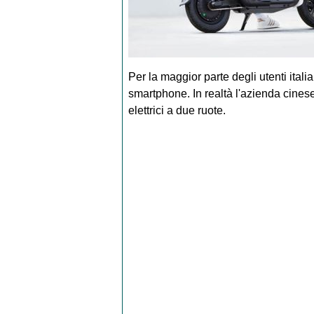
Per la maggior parte degli utenti italia
smartphone. In realtà l'azienda cinese ha
elettrici a due ruote.