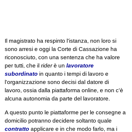
Il magistrato ha respinto l'istanza, non loro si
sono arresi e oggi la Corte di Cassazione ha
riconosciuto, con una sentenza che ha valore
per tutti, che il
rider
è un
lavoratore
subordinato
in quanto i tempi di lavoro e
l'organizzazione sono decisi dal datore di
lavoro, ossia dalla piattaforma online, e non c'è
alcuna autonomia da parte del lavoratore.
A questo punto le piattaforme per le consegne a
domicilio potranno decidere soltanto quale
contratto
applicare e in che modo farlo, ma i