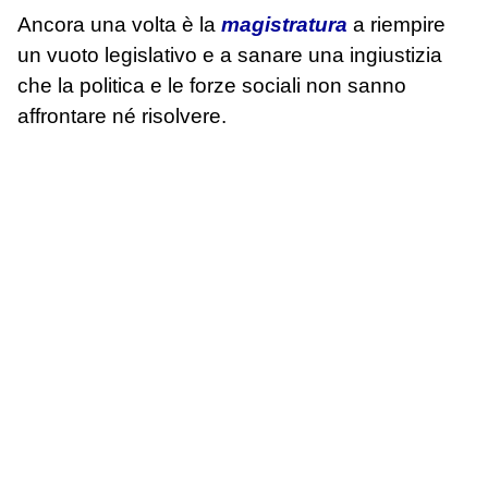
Ancora una volta è la
magistratura
a riempire
un vuoto legislativo e a sanare una ingiustizia
che la politica e le forze sociali non sanno
affrontare né risolvere.