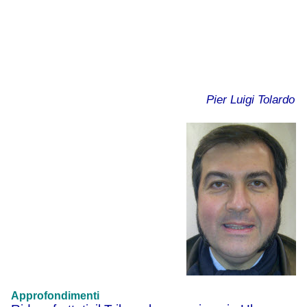
Pier Luigi Tolardo
Approfondimenti