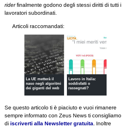
rider
finalmente godono degli stessi diritti di tutti i
lavoratori subordinati.
Articoli raccomandati:
La UE metterà il
Lavoro in Italia:
naso negli algoritmi
soddisfatti o
dei giganti del web
rassegnati?
Se questo articolo ti è piaciuto e vuoi rimanere
sempre informato con Zeus News
ti consigliamo
di
iscriverti alla Newsletter gratuita
. Inoltre