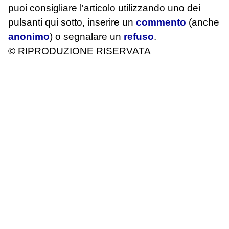
puoi consigliare l'articolo utilizzando uno dei
pulsanti qui sotto, inserire un
commento
(anche
anonimo
) o segnalare un
refuso
.
© RIPRODUZIONE RISERVATA