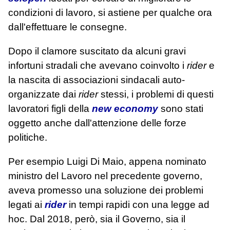
condizioni di lavoro, si astiene per qualche ora
dall'effettuare le consegne.
Dopo il clamore suscitato da alcuni gravi
infortuni stradali che avevano coinvolto i
rider
e
la nascita di associazioni sindacali auto-
organizzate dai
rider
stessi, i problemi di questi
lavoratori figli della
new economy
sono stati
oggetto anche dall'attenzione delle forze
politiche.
Per esempio Luigi Di Maio, appena nominato
ministro del Lavoro nel precedente governo,
aveva promesso una soluzione dei problemi
legati ai
rider
in tempi rapidi con una legge ad
hoc. Dal 2018, però, sia il Governo, sia il