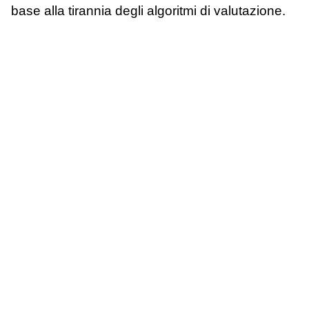
base alla tirannia degli algoritmi di valutazione.