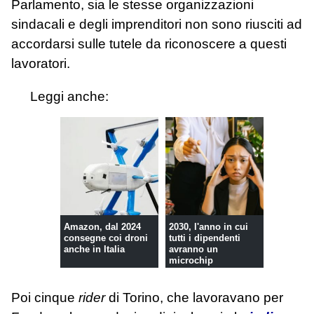
Parlamento, sia le stesse organizzazioni
sindacali e degli imprenditori non sono riusciti ad
accordarsi sulle tutele da riconoscere a questi
lavoratori.
Leggi anche:
Amazon, dal 2024
2030, l'anno in cui
consegne coi droni
tutti i dipendenti
anche in Italia
avranno un
microchip
Poi cinque
rider
di Torino, che lavoravano per