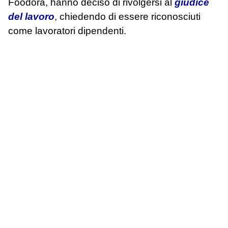
Foodora, hanno deciso di rivolgersi al
giudice
del lavoro
, chiedendo di essere riconosciuti
come lavoratori dipendenti.