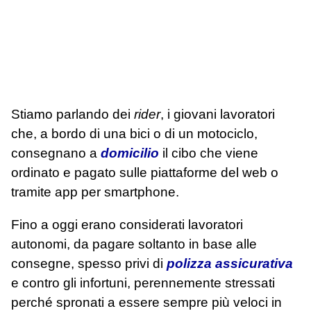
Stiamo parlando dei
rider
, i giovani lavoratori
che, a bordo di una bici o di un motociclo,
consegnano a
domicilio
il cibo che viene
ordinato e pagato sulle piattaforme del web o
tramite app per smartphone.
Fino a oggi erano considerati lavoratori
autonomi, da pagare soltanto in base alle
consegne, spesso privi di
polizza assicurativa
e contro gli infortuni, perennemente stressati
perché spronati a essere sempre più veloci in