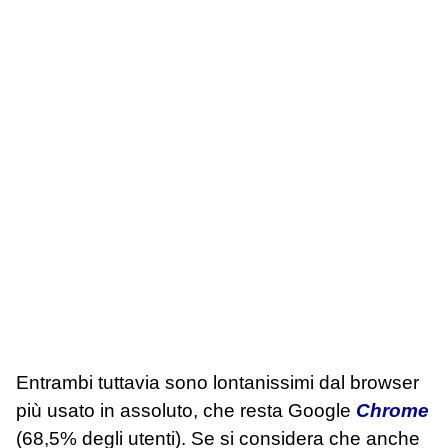
Entrambi tuttavia sono lontanissimi dal browser
più usato in assoluto, che resta Google
Chrome
(68,5% degli utenti). Se si considera che anche