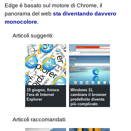
Edge è basato sul motore di Chrome, il
panorama del web
sta diventando davvero
monocolore
.
Articoli suggeriti:
15 giugno, finisce
Windows 11,
l'era di Internet
cambiare il browser
Explorer
predefinito diventa
più complicato
Articoli raccomandati: