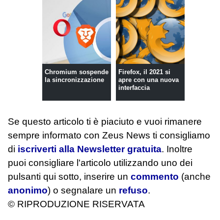
Chromium sospende
Firefox, il 2021 si
la sincronizzazione
apre con una nuova
interfaccia
Se questo articolo ti è piaciuto e vuoi rimanere
sempre informato con Zeus News
ti consigliamo
di
iscriverti alla Newsletter gratuita
. Inoltre
puoi consigliare l'articolo utilizzando uno dei
pulsanti qui sotto, inserire un
commento
(anche
anonimo
) o segnalare un
refuso
.
© RIPRODUZIONE RISERVATA