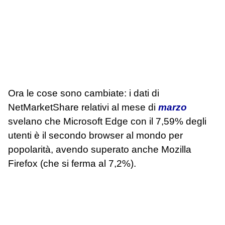
Ora le cose sono cambiate: i dati di
NetMarketShare relativi al mese di
marzo
svelano che Microsoft Edge con il 7,59% degli
utenti è il secondo browser al mondo per
popolarità, avendo superato anche Mozilla
Firefox (che si ferma al 7,2%).