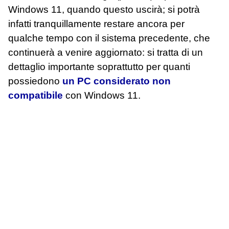
Windows 11, quando questo uscirà; si potrà
infatti tranquillamente restare ancora per
qualche tempo con il sistema precedente, che
continuerà a venire aggiornato: si tratta di un
dettaglio importante soprattutto per quanti
possiedono
un PC considerato non
compatibile
con Windows 11.