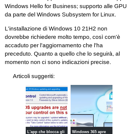
Windows Hello for Business; supporto alle GPU
da parte del Windows Subsystem for Linux.
L'installazione di Windows 10 21H2 non
dovrebbe richiedere molto tempo, così com'è
accaduto per l'aggiornamento che l'ha
preceduto. Quanto a quello che lo seguirà, al
momento non ci sono indicazioni precise.
Articoli suggeriti:
L'app che blocca gli
Windows 365 apre