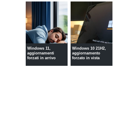
Windows 11,
Windows 10 21H2,
aggiornamenti
aggiornamento
forzati in arrivo
forzato in vista