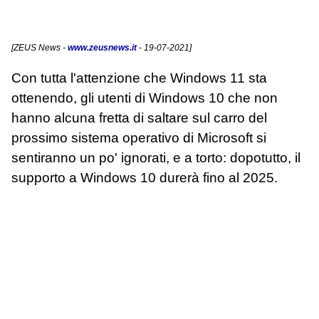
[
ZEUS News
-
www.zeusnews.it
- 19-07-2021]
Con tutta l'attenzione che Windows 11 sta
ottenendo, gli utenti di Windows 10 che non
hanno alcuna fretta di saltare sul carro del
prossimo sistema operativo di Microsoft si
sentiranno un po' ignorati, e a torto: dopotutto, il
supporto a Windows 10 durerà fino al 2025.