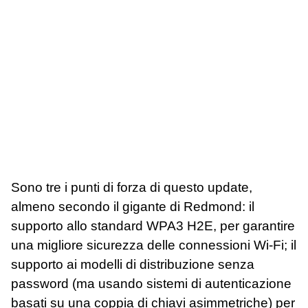
Sono tre i punti di forza di questo update,
almeno secondo il gigante di Redmond: il
supporto allo standard WPA3 H2E, per garantire
una migliore sicurezza delle connessioni Wi-Fi; il
supporto ai modelli di distribuzione senza
password (ma usando sistemi di autenticazione
basati su una coppia di chiavi asimmetriche) per