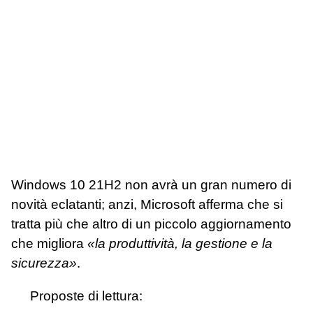
Windows 10 21H2 non avrà un gran numero di
novità eclatanti; anzi, Microsoft afferma che si
tratta più che altro di un piccolo aggiornamento
che migliora
«la produttività, la gestione e la
sicurezza»
.
Proposte di lettura: