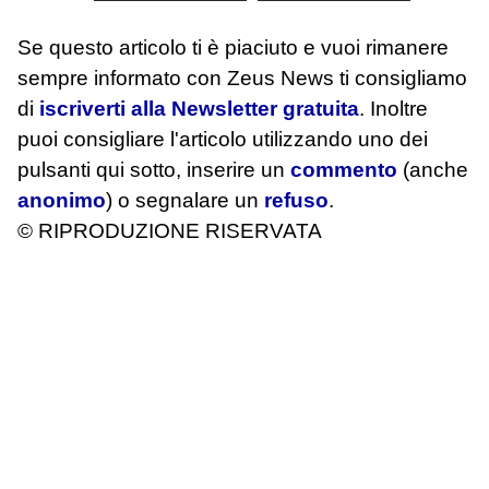
Se questo articolo ti è piaciuto e vuoi rimanere
sempre informato con Zeus News
ti consigliamo
di
iscriverti alla Newsletter gratuita
. Inoltre
puoi consigliare l'articolo utilizzando uno dei
pulsanti qui sotto, inserire un
commento
(anche
anonimo
) o segnalare un
refuso
.
© RIPRODUZIONE RISERVATA