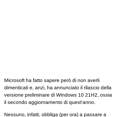
Microsoft ha fatto sapere però di non averli
dimenticati e, anzi, ha annunciato il rilascio della
versione preliminare di Windows 10 21H2, ossia
il secondo aggiornamento di quest'anno.
Nessuno, infatti, obbliga (per ora) a passare a