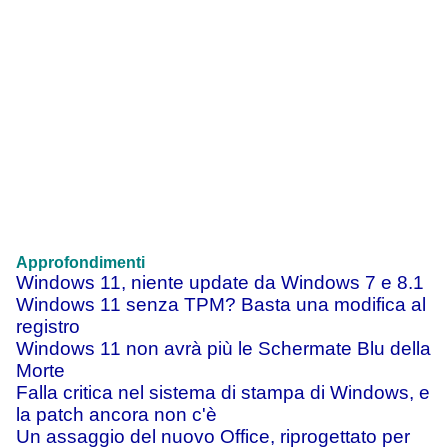
Approfondimenti
Windows 11, niente update da Windows 7 e 8.1
Windows 11 senza TPM? Basta una modifica al
registro
Windows 11 non avrà più le Schermate Blu della
Morte
Falla critica nel sistema di stampa di Windows, e
la patch ancora non c'è
Un assaggio del nuovo Office, riprogettato per