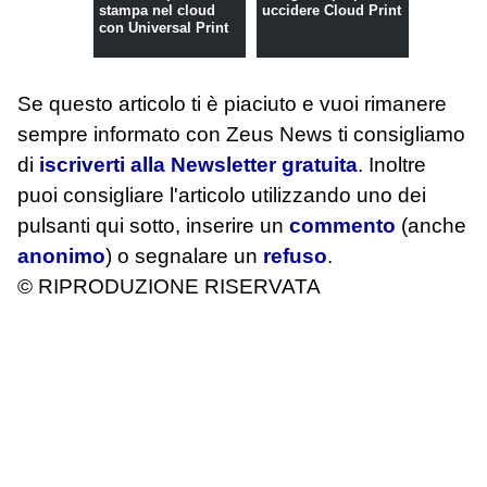
stampa nel cloud
uccidere Cloud Print
con Universal Print
Se questo articolo ti è piaciuto e vuoi rimanere
sempre informato con Zeus News
ti consigliamo
di
iscriverti alla Newsletter gratuita
. Inoltre
puoi consigliare l'articolo utilizzando uno dei
pulsanti qui sotto, inserire un
commento
(anche
anonimo
) o segnalare un
refuso
.
© RIPRODUZIONE RISERVATA