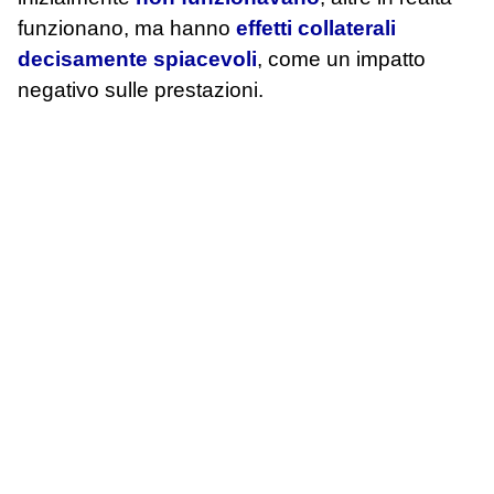
funzionano, ma hanno
effetti collaterali
decisamente spiacevoli
, come un impatto
negativo sulle prestazioni.