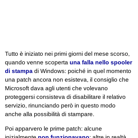
Tutto è iniziato nei primi giorni del mese scorso,
quando venne scoperta
una falla nello spooler
di stampa
di Windows: poiché in quel momento
una patch ancora non esisteva, il consiglio che
Microsoft dava agli utenti che volevano
proteggersi consisteva di disabilitare il relativo
servizio, rinunciando però in questo modo
anche alla possibilità di stampare.
Poi apparvero le prime patch: alcune
inizialmente
non funzionavano
; altre in realtà