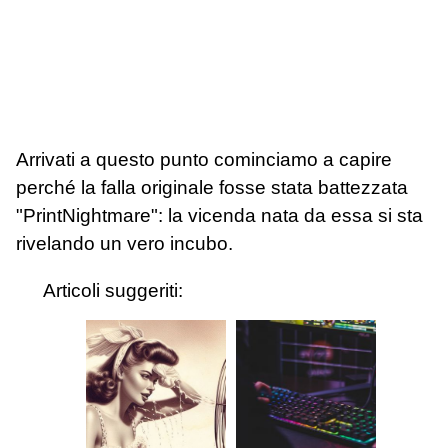
Arrivati a questo punto cominciamo a capire
perché la falla originale fosse stata battezzata
"PrintNightmare": la vicenda nata da essa si sta
rivelando un vero incubo.
Articoli suggeriti: