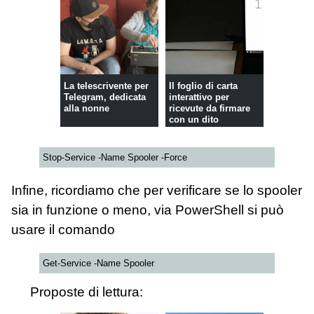
La telescrivente per
Il foglio di carta
Telegram, dedicata
interattivo per
alla nonne
ricevute da firmare
con un dito
Stop-Service -Name Spooler -Force
Infine, ricordiamo che per verificare se lo spooler
sia in funzione o meno, via PowerShell si può
usare il comando
Get-Service -Name Spooler
Proposte di lettura: