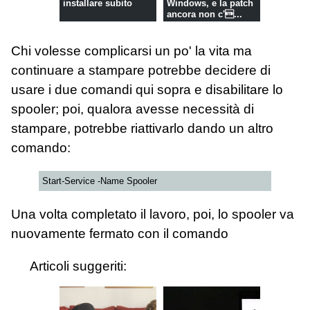
installare subito
Windows, e la patch
ancora non c'...
Chi volesse complicarsi un po' la vita ma
continuare a stampare potrebbe decidere di
usare i due comandi qui sopra e disabilitare lo
spooler; poi, qualora avesse necessità di
stampare, potrebbe riattivarlo dando un altro
comando:
Start-Service -Name Spooler
Una volta completato il lavoro, poi, lo spooler va
nuovamente fermato con il comando
Articoli suggeriti: