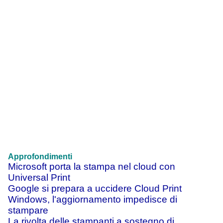
Approfondimenti
Microsoft porta la stampa nel cloud con
Universal Print
Google si prepara a uccidere Cloud Print
Windows, l'aggiornamento impedisce di
stampare
La rivolta delle stampanti a sostegno di