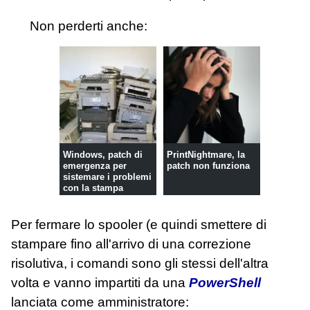
Non perderti anche:
Windows, patch di
PrintNightmare, la
emergenza per
patch non funziona
sistemare i problemi
con la stampa
Per fermare lo spooler (e quindi smettere di
stampare fino all'arrivo di una correzione
risolutiva, i comandi sono gli stessi dell'altra
volta e vanno impartiti da una
PowerShell
lanciata come amministratore: