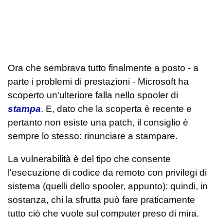
Ora che sembrava tutto finalmente a posto - a
parte i problemi di prestazioni - Microsoft ha
scoperto un'ulteriore falla nello spooler di
stampa
. E, dato che la scoperta è recente e
pertanto non esiste una patch, il consiglio è
sempre lo stesso: rinunciare a stampare.
La vulnerabilità è del tipo che consente
l'esecuzione di codice da remoto con privilegi di
sistema (quelli dello spooler, appunto): quindi, in
sostanza, chi la sfrutta può fare praticamente
tutto ciò che vuole sul computer preso di mira.