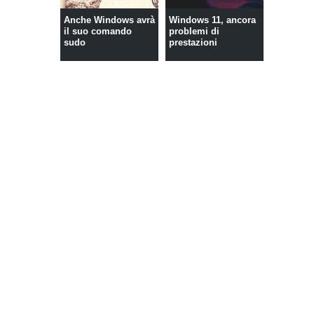
Anche Windows avrà
Windows 11, ancora
il suo comando
problemi di
sudo
prestazioni