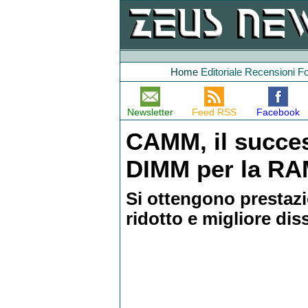
Home
Editoriale
Recensioni
F
Newsletter
Feed RSS
Facebook
CAMM, il succes
DIMM per la R
Si ottengono prestazi
ridotto e migliore dis