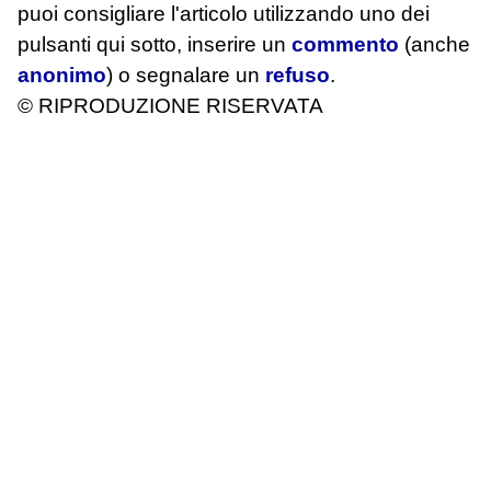
puoi consigliare l'articolo utilizzando uno dei
pulsanti qui sotto, inserire un
commento
(anche
anonimo
) o segnalare un
refuso
.
© RIPRODUZIONE RISERVATA