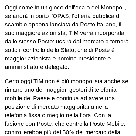
Oggi come in un gioco dell'oca o del Monopoli,
se andrà in porto l'OPAS, l'offerta pubblica di
scambio appena lanciata da Poste Italiane, il
suo maggiore azionista, TIM verrà incorporata
dalle stesse Poste: uscirà dal mercato e tornerà
sotto il controllo dello Stato, che di Poste è il
maggior azionista e nomina presidente e
amministratore delegato.
Certo oggi TIM non è più monopolista anche se
rimane uno dei maggiori gestori di telefonia
mobile del Paese e continua ad avere una
posizione di mercato maggioritaria nella
telefonia fissa o meglio nella fibra. Con la
fusione con Poste, che controlla Poste Mobile,
controllerebbe più del 50% del mercato della