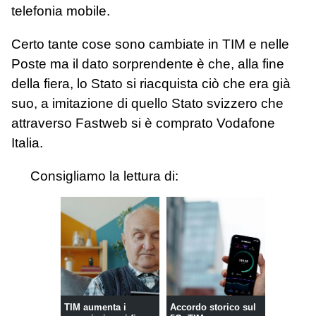
telefonia mobile.
Certo tante cose sono cambiate in TIM e nelle
Poste ma il dato sorprendente è che, alla fine
della fiera, lo Stato si riacquista ciò che era già
suo, a imitazione di quello Stato svizzero che
attraverso Fastweb si è comprato Vodafone
Italia.
Consigliamo la lettura di:
TIM aumenta i
Accordo storico sul