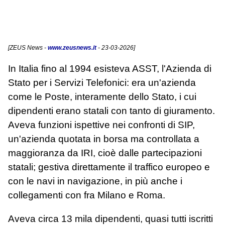
[
ZEUS News
-
www.zeusnews.it
- 23-03-2026]
In Italia fino al 1994 esisteva ASST, l'Azienda di
Stato per i Servizi Telefonici: era un'azienda
come le Poste, interamente dello Stato, i cui
dipendenti erano statali con tanto di giuramento.
Aveva funzioni ispettive nei confronti di SIP,
un'azienda quotata in borsa ma controllata a
maggioranza da IRI, cioè dalle partecipazioni
statali; gestiva direttamente il traffico europeo e
con le navi in navigazione, in più anche i
collegamenti con fra Milano e Roma.
Aveva circa 13 mila dipendenti, quasi tutti iscritti