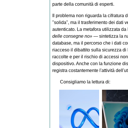
parte della comunità di esperti.
Il problema non riguarda la cifratura d
"solida", ma il trasferimento dei dati 
autenticato. La metafora utilizzata 
delle consegne no»
— sintetizza la na
database, ma il percorso che i dati co
riacceso il dibattito sulla sicurezza di
raccolte e per il rischio di accessi n
dispositivo. Anche con la funzione dis
registra costantemente l'attività dell
Consigliamo la lettura di: