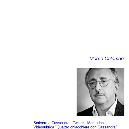
Marco Calamari
Scrivere a Cassandra
-
Twitter
-
Mastodon
Videorubrica "Quattro chiacchiere con Cassandra"