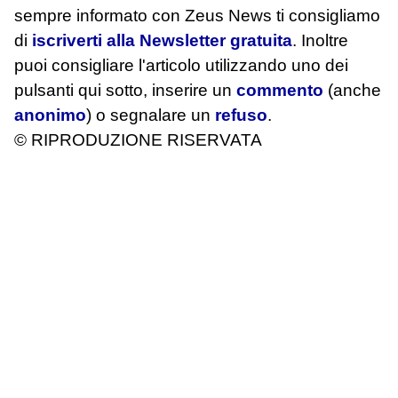
sempre informato con Zeus News
ti consigliamo
di
iscriverti alla Newsletter gratuita
. Inoltre
puoi consigliare l'articolo utilizzando uno dei
pulsanti qui sotto, inserire un
commento
(anche
anonimo
) o segnalare un
refuso
.
© RIPRODUZIONE RISERVATA