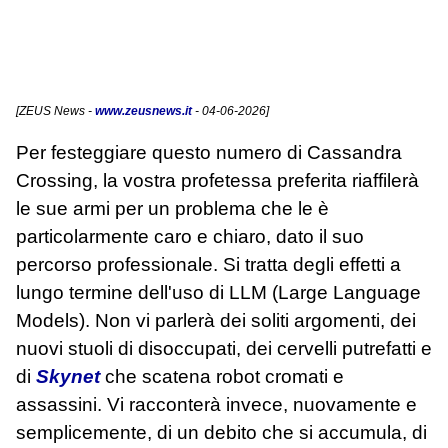
[
ZEUS News
-
www.zeusnews.it
- 04-06-2026]
Per festeggiare questo numero di Cassandra
Crossing, la vostra profetessa preferita riaffilerà
le sue armi per un problema che le è
particolarmente caro e chiaro, dato il suo
percorso professionale. Si tratta degli effetti a
lungo termine dell'uso di LLM (Large Language
Models). Non vi parlerà dei soliti argomenti, dei
nuovi stuoli di disoccupati, dei cervelli putrefatti e
di
Skynet
che scatena robot cromati e
assassini. Vi racconterà invece, nuovamente e
semplicemente, di un debito che si accumula, di