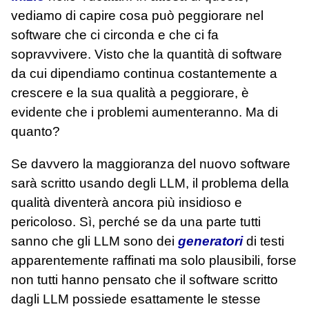
vediamo di capire cosa può peggiorare nel
software che ci circonda e che ci fa
sopravvivere. Visto che la quantità di software
da cui dipendiamo continua costantemente a
crescere e la sua qualità a peggiorare, è
evidente che i problemi aumenteranno. Ma di
quanto?
Se davvero la maggioranza del nuovo software
sarà scritto usando degli LLM, il problema della
qualità diventerà ancora più insidioso e
pericoloso. Sì, perché se da una parte tutti
sanno che gli LLM sono dei
generatori
di testi
apparentemente raffinati ma solo plausibili, forse
non tutti hanno pensato che il software scritto
dagli LLM possiede esattamente le stesse