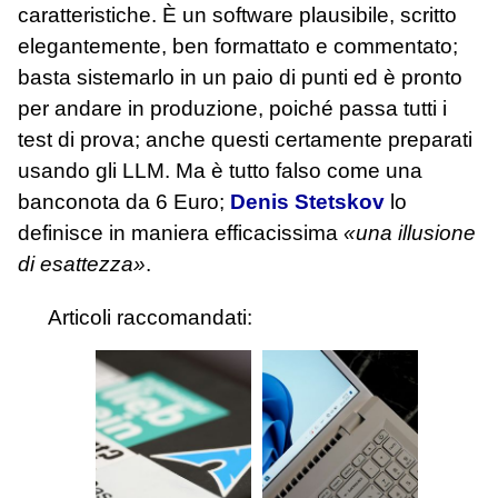
caratteristiche. È un software plausibile, scritto
elegantemente, ben formattato e commentato;
basta sistemarlo in un paio di punti ed è pronto
per andare in produzione, poiché passa tutti i
test di prova; anche questi certamente preparati
usando gli LLM. Ma è tutto falso come una
banconota da 6 Euro;
Denis Stetskov
lo
definisce in maniera efficacissima
«una illusione
di esattezza»
.
Articoli raccomandati: