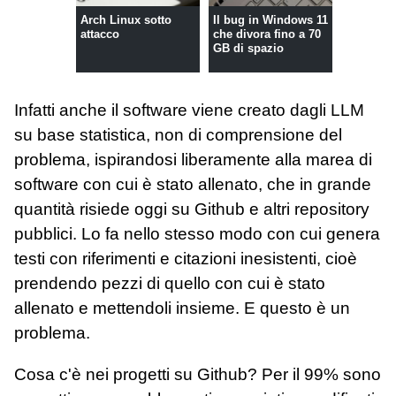
Arch Linux sotto
Il bug in Windows 11
attacco
che divora fino a 70
GB di spazio
Infatti anche il software viene creato dagli LLM
su base statistica, non di comprensione del
problema, ispirandosi liberamente alla marea di
software con cui è stato allenato, che in grande
quantità risiede oggi su Github e altri repository
pubblici. Lo fa nello stesso modo con cui genera
testi con riferimenti e citazioni inesistenti, cioè
prendendo pezzi di quello con cui è stato
allenato e mettendoli insieme. E questo è un
problema.
Cosa c'è nei progetti su Github? Per il 99% sono