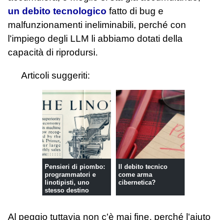
un debito tecnologico
fatto di bug e
malfunzionamenti ineliminabili, perché con
l'impiego degli LLM li abbiamo dotati della
capacità di riprodursi.
Articoli suggeriti:
Pensieri di piombo:
Il debito tecnico
programmatori e
come arma
linotipisti, uno
cibernetica?
stesso destino
Al peggio tuttavia non c'è mai fine, perché l'aiuto