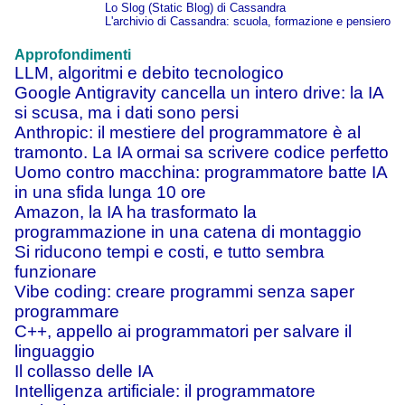
Lo Slog (Static Blog) di Cassandra
L'archivio di Cassandra: scuola, formazione e pensiero
Approfondimenti
LLM, algoritmi e debito tecnologico
Google Antigravity cancella un intero drive: la IA
si scusa, ma i dati sono persi
Anthropic: il mestiere del programmatore è al
tramonto. La IA ormai sa scrivere codice perfetto
Uomo contro macchina: programmatore batte IA
in una sfida lunga 10 ore
Amazon, la IA ha trasformato la
programmazione in una catena di montaggio
Si riducono tempi e costi, e tutto sembra
funzionare
Vibe coding: creare programmi senza saper
programmare
C++, appello ai programmatori per salvare il
linguaggio
Il collasso delle IA
Intelligenza artificiale: il programmatore