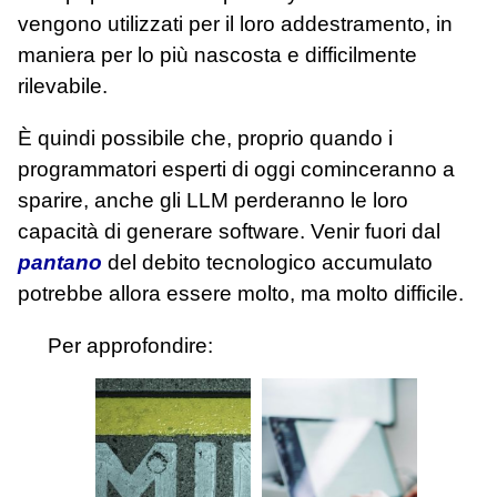
vengono utilizzati per il loro addestramento, in
maniera per lo più nascosta e difficilmente
rilevabile.
È quindi possibile che, proprio quando i
programmatori esperti di oggi cominceranno a
sparire, anche gli LLM perderanno le loro
capacità di generare software. Venir fuori dal
pantano
del debito tecnologico accumulato
potrebbe allora essere molto, ma molto difficile.
Per approfondire: