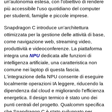
un'autonomia estesa, con l'obiettivo di rendere
più accessibile l'uso quotidiano del computer
per studenti, famiglie e piccole imprese.
Snapdragon C introduce un'architettura
ottimizzata per la gestione delle attività di base,
come navigazione web, streaming video,
produttività e videoconferenze. La piattaforma
integra una
NPU
dedicata alle funzioni di
intelligenza artificiale, una caratteristica non
comune nei laptop di questa fascia.
L'integrazione della NPU consente di eseguire
localmente operazioni IA leggere, riducendo la
dipendenza dal cloud e migliorando l'efficienza
energetica. Il design termico è stato uno dei
punti centrali del progetto. Qualcomm specifica
che Snapdragon C è stato sviluppato per