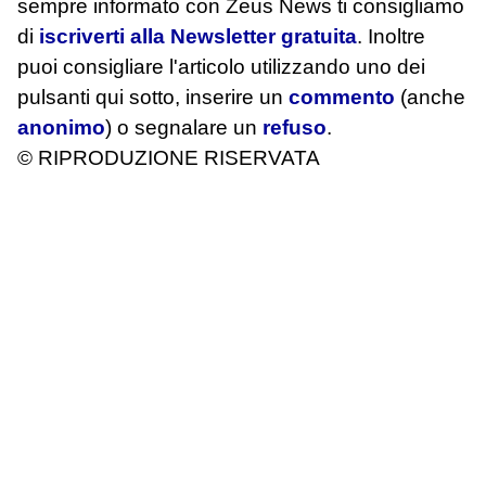
sempre informato con Zeus News
ti consigliamo
di
iscriverti alla Newsletter gratuita
. Inoltre
puoi consigliare l'articolo utilizzando uno dei
pulsanti qui sotto, inserire un
commento
(anche
anonimo
) o segnalare un
refuso
.
© RIPRODUZIONE RISERVATA