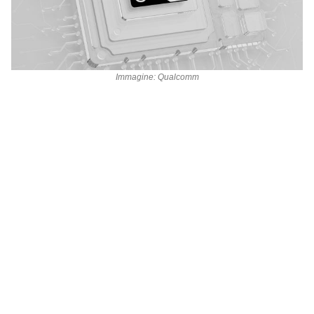
Immagine: Qualcomm