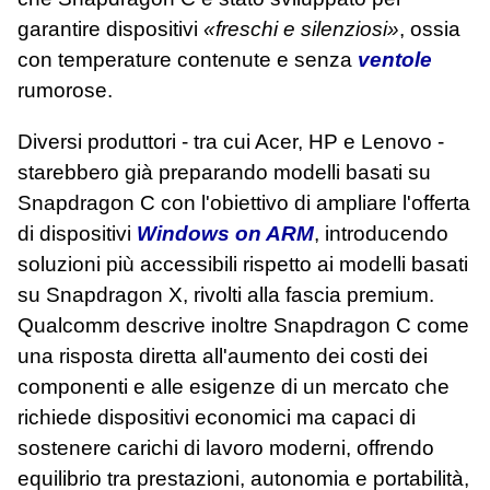
garantire dispositivi
«freschi e silenziosi»
, ossia
con temperature contenute e senza
ventole
rumorose.
Diversi produttori - tra cui Acer, HP e Lenovo -
starebbero già preparando modelli basati su
Snapdragon C con l'obiettivo di ampliare l'offerta
di dispositivi
Windows on ARM
, introducendo
soluzioni più accessibili rispetto ai modelli basati
su Snapdragon X, rivolti alla fascia premium.
Qualcomm descrive inoltre Snapdragon C come
una risposta diretta all'aumento dei costi dei
componenti e alle esigenze di un mercato che
richiede dispositivi economici ma capaci di
sostenere carichi di lavoro moderni, offrendo
equilibrio tra prestazioni, autonomia e portabilità,