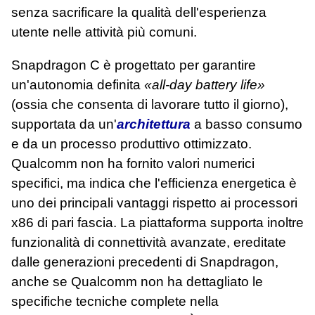
senza sacrificare la qualità dell'esperienza
utente nelle attività più comuni.
Snapdragon C è progettato per garantire
un'autonomia definita
«all‑day battery life»
(ossia che consenta di lavorare tutto il giorno),
supportata da un'
architettura
a basso consumo
e da un processo produttivo ottimizzato.
Qualcomm non ha fornito valori numerici
specifici, ma indica che l'efficienza energetica è
uno dei principali vantaggi rispetto ai processori
x86 di pari fascia. La piattaforma supporta inoltre
funzionalità di connettività avanzate, ereditate
dalle generazioni precedenti di Snapdragon,
anche se Qualcomm non ha dettagliato le
specifiche tecniche complete nella