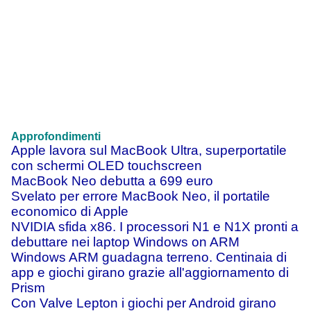
Approfondimenti
Apple lavora sul MacBook Ultra, superportatile
con schermi OLED touchscreen
MacBook Neo debutta a 699 euro
Svelato per errore MacBook Neo, il portatile
economico di Apple
NVIDIA sfida x86. I processori N1 e N1X pronti a
debuttare nei laptop Windows on ARM
Windows ARM guadagna terreno. Centinaia di
app e giochi girano grazie all'aggiornamento di
Prism
Con Valve Lepton i giochi per Android girano