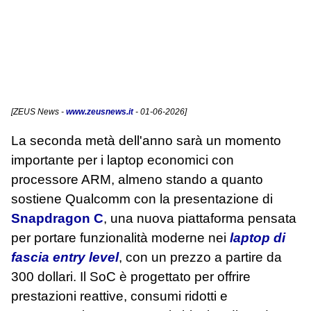
[
ZEUS News
-
www.zeusnews.it
- 01-06-2026]
La seconda metà dell'anno sarà un momento
importante per i laptop economici con
processore ARM, almeno stando a quanto
sostiene Qualcomm con la presentazione di
Snapdragon C
, una nuova piattaforma pensata
per portare funzionalità moderne nei
laptop di
fascia entry level
, con un prezzo a partire da
300 dollari. Il SoC è progettato per offrire
prestazioni reattive, consumi ridotti e