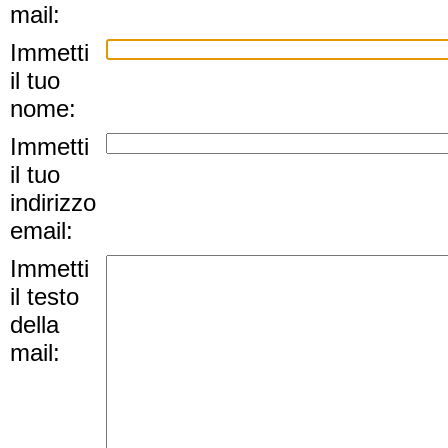
mail:
Immetti
il tuo
nome:
Immetti
il tuo
indirizzo
email:
Immetti
il testo
della
mail: