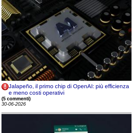
Jalapeño, il primo chip di OpenAI: più efficienza
e meno costi operativi
(5 commenti)
30-06-2026