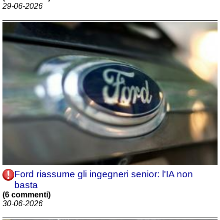
29-06-2026
Ford riassume gli ingegneri senior: l'IA non
basta
(6 commenti)
30-06-2026