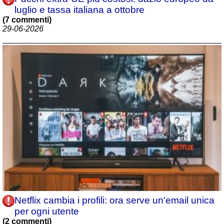
luglio e tassa italiana a ottobre
(7 commenti)
29-06-2026
Netflix cambia i profili: ora serve un'email unica
per ogni utente
(2 commenti)