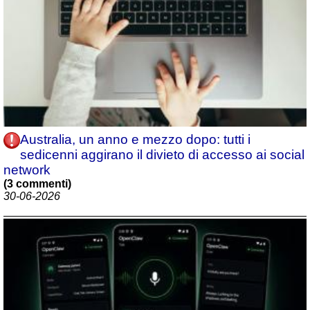
Australia, un anno e mezzo dopo: tutti i
sedicenni aggirano il divieto di accesso ai social
network
(3 commenti)
30-06-2026