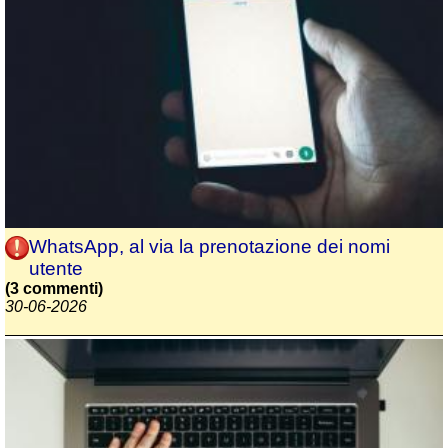
WhatsApp, al via la prenotazione dei nomi
utente
(3 commenti)
30-06-2026