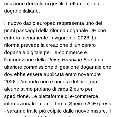
riduzione dei volumi gestiti direttamente dalle
dogane italiane.
Il nuovo dazio europeo rappresenta uno dei
primi passaggi della riforma doganale UE che
entrerà pienamente in vigore nel 2028. La
riforma prevede la creazione di un centro
doganale digitale per l'e‑commerce e
l'introduzione della
Union Handling Fee
, una
ulteriore commissione di gestione doganale che
dovrebbe essere applicata entro novembre
2026. L'importo non è ancora definito, ma
alcune stime parlano di circa 2 euro per
spedizione. Le piattaforme di e‑commerce
internazionale - come Temu, Shein e AliExpress
- saranno tra le più colpite dalle nuove misure. Il