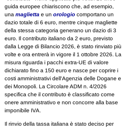
guida europee chiariscono che, ad esempio,
una
maglietta
e un
orologio
comportano un
dazio totale di 6 euro, mentre cinque magliette
della stessa categoria generano un dazio di 3
euro. Il contributo italiano da 2 euro, previsto
dalla Legge di Bilancio 2026, è stato rinviato più
volte e ora entrerà in vigore il 1 ottobre 2026. La
misura riguarda i pacchi extra‑UE di valore
dichiarato fino a 150 euro e nasce per coprire i
costi amministrativi dell'Agenzia delle Dogane e
dei Monopoli. La Circolare ADM n. 4/2026
specifica che il contributo è classificato come
onere amministrativo e non concorre alla base
imponibile IVA.
Il rinvio della tassa italiana è stato deciso per