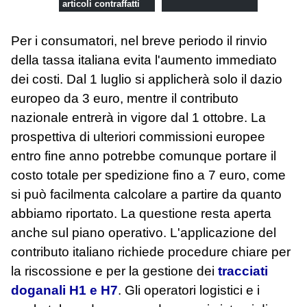
articoli contraffatti
Per i consumatori, nel breve periodo il rinvio
della tassa italiana evita l'aumento immediato
dei costi. Dal 1 luglio si applicherà solo il dazio
europeo da 3 euro, mentre il contributo
nazionale entrerà in vigore dal 1 ottobre. La
prospettiva di ulteriori commissioni europee
entro fine anno potrebbe comunque portare il
costo totale per spedizione fino a 7 euro, come
si può facilmenta calcolare a partire da quanto
abbiamo riportato. La questione resta aperta
anche sul piano operativo. L'applicazione del
contributo italiano richiede procedure chiare per
la riscossione e per la gestione dei
tracciati
doganali H1 e H7
. Gli operatori logistici e i