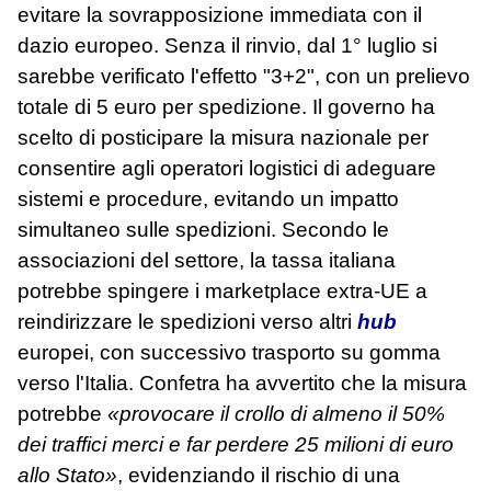
evitare la sovrapposizione immediata con il
dazio europeo. Senza il rinvio, dal 1° luglio si
sarebbe verificato l'effetto "3+2", con un prelievo
totale di 5 euro per spedizione. Il governo ha
scelto di posticipare la misura nazionale per
consentire agli operatori logistici di adeguare
sistemi e procedure, evitando un impatto
simultaneo sulle spedizioni. Secondo le
associazioni del settore, la tassa italiana
potrebbe spingere i marketplace extra‑UE a
reindirizzare le spedizioni verso altri
hub
europei, con successivo trasporto su gomma
verso l'Italia. Confetra ha avvertito che la misura
potrebbe
«provocare il crollo di almeno il 50%
dei traffici merci e far perdere 25 milioni di euro
allo Stato»
, evidenziando il rischio di una