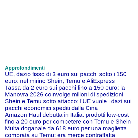
Approfondimenti
UE, dazio fisso di 3 euro sui pacchi sotto i 150
euro: nel mirino Shein, Temu e AliExpress
Tassa da 2 euro sui pacchi fino a 150 euro: la
Manovra 2026 coinvolge milioni di spedizioni
Shein e Temu sotto attacco: l'UE vuole i dazi sui
pacchi economici spediti dalla Cina
Amazon Haul debutta in Italia: prodotti low-cost
fino a 20 euro per competere con Temu e Shein
Multa doganale da 618 euro per una maglietta
comprata su Temu: era merce contraffatta