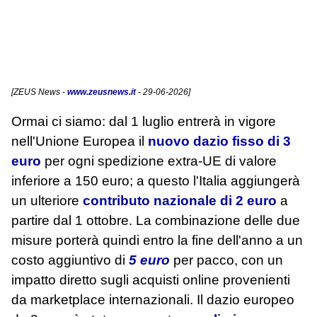
[
ZEUS News
-
www.zeusnews.it
- 29-06-2026]
Ormai ci siamo: dal 1 luglio entrerà in vigore
nell'Unione Europea il
nuovo dazio fisso di 3
euro
per ogni spedizione extra‑UE di valore
inferiore a 150 euro; a questo l'Italia aggiungerà
un ulteriore
contributo nazionale di 2 euro
a
partire dal 1 ottobre. La combinazione delle due
misure porterà quindi entro la fine dell'anno a un
costo aggiuntivo di
5 euro
per pacco, con un
impatto diretto sugli acquisti online provenienti
da marketplace internazionali. Il dazio europeo