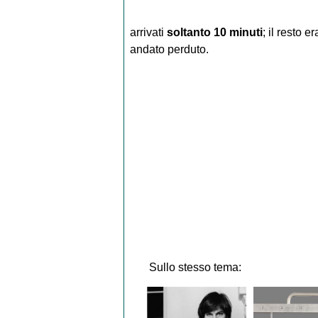
arrivati
soltanto 10 minuti
; il resto 
andato perduto.
Sullo stesso tema: