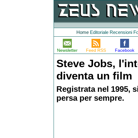
Home
Editoriale
Recensioni
F
Newsletter
Feed RSS
Facebook
Steve Jobs, l'in
diventa un film
Registrata nel 1995, 
persa per sempre.