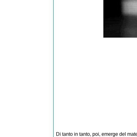
Di tanto in tanto, poi, emerge del mat