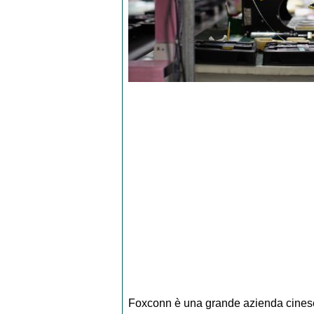
Foxconn è una grande azienda cinese 