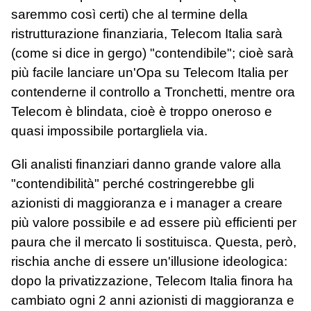
saremmo così certi) che al termine della
ristrutturazione finanziaria, Telecom Italia sarà
(come si dice in gergo) "contendibile"; cioè sarà
più facile lanciare un'Opa su Telecom Italia per
contenderne il controllo a Tronchetti, mentre ora
Telecom è blindata, cioè è troppo oneroso e
quasi impossibile portargliela via.
Gli analisti finanziari danno grande valore alla
"contendibilità" perché costringerebbe gli
azionisti di maggioranza e i manager a creare
più valore possibile e ad essere più efficienti per
paura che il mercato li sostituisca. Questa, però,
rischia anche di essere un'illusione ideologica:
dopo la privatizzazione, Telecom Italia finora ha
cambiato ogni 2 anni azionisti di maggioranza e