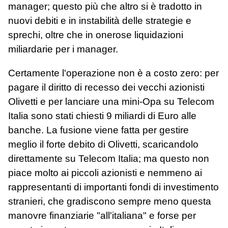
manager; questo più che altro si è tradotto in
nuovi debiti e in instabilità delle strategie e
sprechi, oltre che in onerose liquidazioni
miliardarie per i manager.
Certamente l'operazione non è a costo zero: per
pagare il diritto di recesso dei vecchi azionisti
Olivetti e per lanciare una mini-Opa su Telecom
Italia sono stati chiesti 9 miliardi di Euro alle
banche. La fusione viene fatta per gestire
meglio il forte debito di Olivetti, scaricandolo
direttamente su Telecom Italia; ma questo non
piace molto ai piccoli azionisti e nemmeno ai
rappresentanti di importanti fondi di investimento
stranieri, che gradiscono sempre meno questa
manovre finanziarie "all'italiana" e forse per