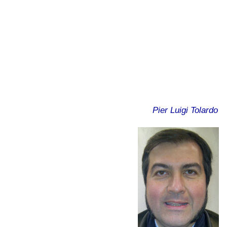
Pier Luigi Tolardo