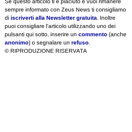
Se questo articolo ti è piaciuto e vuoi rimanere
sempre informato con Zeus News
ti consigliamo
di
iscriverti alla Newsletter gratuita
. Inoltre
puoi consigliare l'articolo utilizzando uno dei
pulsanti qui sotto, inserire un
commento
(anche
anonimo
) o segnalare un
refuso
.
© RIPRODUZIONE RISERVATA