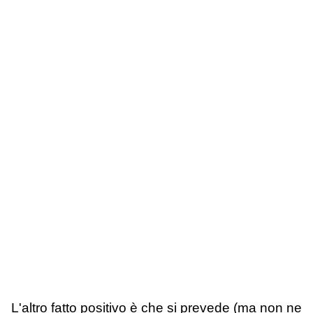
L'altro fatto positivo è che si prevede (ma non ne