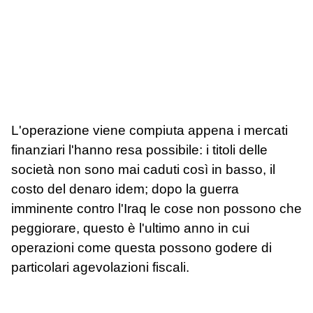
L'operazione viene compiuta appena i mercati
finanziari l'hanno resa possibile: i titoli delle
società non sono mai caduti così in basso, il
costo del denaro idem; dopo la guerra
imminente contro l'Iraq le cose non possono che
peggiorare, questo è l'ultimo anno in cui
operazioni come questa possono godere di
particolari agevolazioni fiscali.