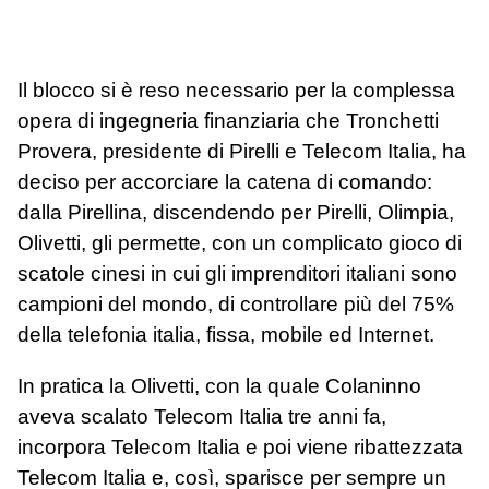
Il blocco si è reso necessario per la complessa
opera di ingegneria finanziaria che Tronchetti
Provera, presidente di Pirelli e Telecom Italia, ha
deciso per accorciare la catena di comando:
dalla Pirellina, discendendo per Pirelli, Olimpia,
Olivetti, gli permette, con un complicato gioco di
scatole cinesi in cui gli imprenditori italiani sono
campioni del mondo, di controllare più del 75%
della telefonia italia, fissa, mobile ed Internet.
In pratica la Olivetti, con la quale Colaninno
aveva scalato Telecom Italia tre anni fa,
incorpora Telecom Italia e poi viene ribattezzata
Telecom Italia e, così, sparisce per sempre un