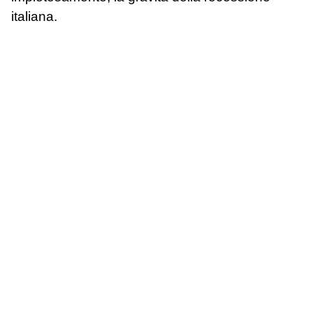
italiana.