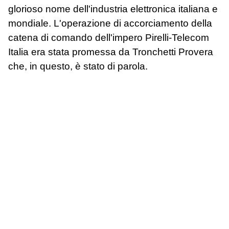
glorioso nome dell'industria elettronica italiana e
mondiale. L'operazione di accorciamento della
catena di comando dell'impero Pirelli-Telecom
Italia era stata promessa da Tronchetti Provera
che, in questo, è stato di parola.