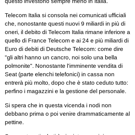
questo investono sempre meno in Italia.
Telecom Italia si consola nei comunicati ufficiali
che, nonostante questi nuovi 9 miliardi in più di
oneri, il debito di Telecom Italia rimane inferiore a
quello di France Telecom e ai 24 e più miliardi di
Euro di debiti di Deutsche Telecom: come dire
"gli altri hanno un cancro, noi solo una bella
polmonite". Nonostante l'imminente vendita di
Seat (parte elenchi telefonici) in cassa non
entrerà più molto, dopo che è stato ceduto tutto:
perfino i magazzini e la gestione del personale.
Si spera che in questa vicenda i nodi non
debbano prima o poi venire drammaticamente al
pettine.