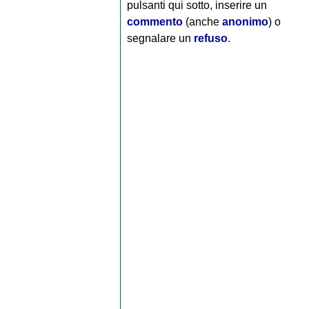
pulsanti qui sotto, inserire un
commento
(anche
anonimo
) o
segnalare un
refuso
.