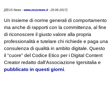
[
ZEUS News
-
www.zeusnews.it
- 29-06-2017]
Un insieme di norme generali di comportamento
ma anche di rapporti con la committenza, al fine
di riconoscere il giusto valore alla propria
professionalità e tutelare chi richiede e paga una
consulenza di qualità in ambito digitale. Questo
il "cuore" del Codice Etico per i Digital Content
Creator redatto dall'Associazione Igersitalia e
pubblicato in questi giorni
.