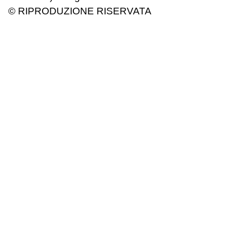
© RIPRODUZIONE RISERVATA