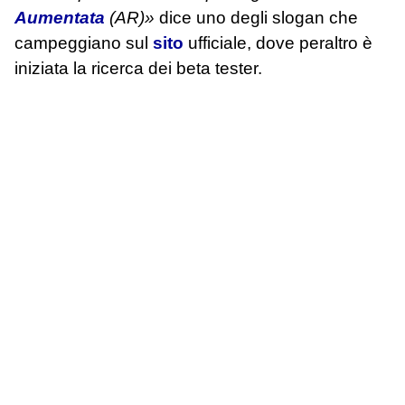
Aumentata
(AR)»
dice uno degli slogan che
campeggiano sul
sito
ufficiale, dove peraltro è
iniziata la ricerca dei beta tester.