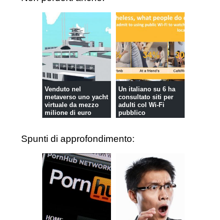
Venduto nel
Un italiano su 6 ha
metaverso uno yacht
consultato siti per
virtuale da mezzo
adulti col Wi-Fi
milione di euro
pubblico
Spunti di approfondimento: