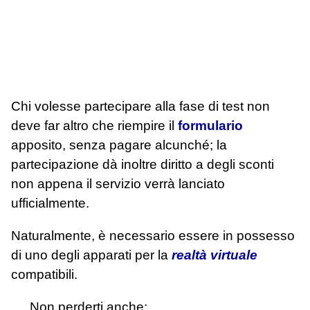
Chi volesse partecipare alla fase di test non
deve far altro che riempire il
formulario
apposito, senza pagare alcunché; la
partecipazione dà inoltre diritto a degli sconti
non appena il servizio verrà lanciato
ufficialmente.
Naturalmente, è necessario essere in possesso
di uno degli apparati per la
realtà virtuale
compatibili.
Non perderti anche: