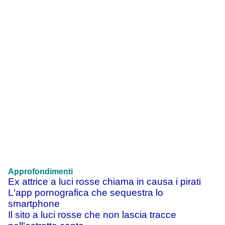
Approfondimenti
Ex attrice a luci rosse chiama in causa i pirati
L'app pornografica che sequestra lo
smartphone
Il sito a luci rosse che non lascia tracce