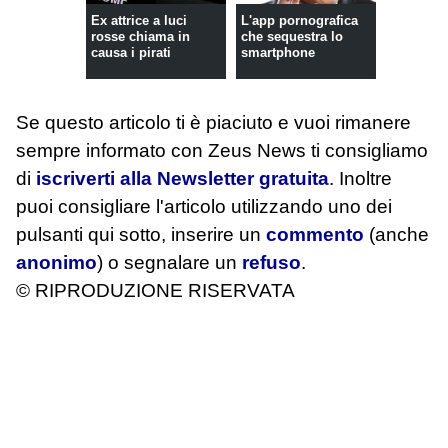
Ex attrice a luci
L'app pornografica
rosse chiama in
che sequestra lo
causa i pirati
smartphone
Se questo articolo ti è piaciuto e vuoi rimanere
sempre informato con Zeus News
ti consigliamo
di
iscriverti alla Newsletter gratuita
. Inoltre
puoi consigliare l'articolo utilizzando uno dei
pulsanti qui sotto, inserire un
commento
(anche
anonimo
) o segnalare un
refuso
.
© RIPRODUZIONE RISERVATA