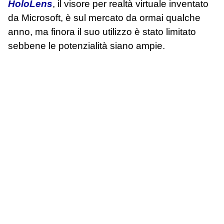
HoloLens
, il visore per realtà virtuale inventato
da Microsoft, è sul mercato da ormai qualche
anno, ma finora il suo utilizzo è stato limitato
sebbene le potenzialità siano ampie.