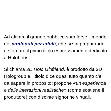
Ad attirare il grande pubblico sarà forse il mondo
dei
contenuti per adulti
, che si sta preparando
a sfornare il primo titolo espressamente dedicato
a HoloLens.
Si chiama
3D Holo Girlfriend
, è prodotto da 3D
Hologroup e il titolo dice quasi tutto quanto c'è
da sapere in proposito: propone
«un'esperienza
e delle interazioni realistiche»
(come sostiene il
produttore) con discinte signorine virtuali.