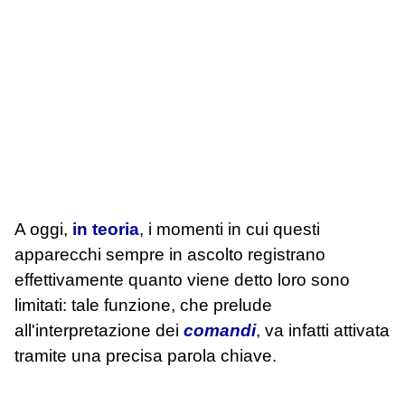
A oggi,
in teoria
, i momenti in cui questi
apparecchi sempre in ascolto registrano
effettivamente quanto viene detto loro sono
limitati: tale funzione, che prelude
all'interpretazione dei
comandi
, va infatti attivata
tramite una precisa parola chiave.