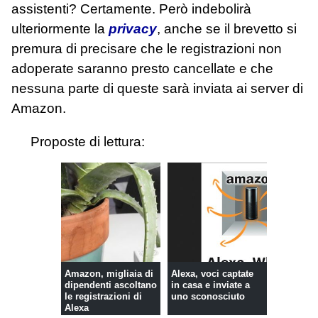
assistenti? Certamente. Però indebolirà
ulteriormente la
privacy
, anche se il brevetto si
premura di precisare che le registrazioni non
adoperate saranno presto cancellate e che
nessuna parte di queste sarà inviata ai server di
Amazon.
Proposte di lettura:
Amazon, migliaia di
Alexa, voci captate
dipendenti ascoltano
in casa e inviate a
le registrazioni di
uno sconosciuto
Alexa