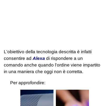
L'obiettivo della tecnologia descritta è infatti
consentire ad
Alexa
di rispondere a un
comando anche quando l'ordine viene impartito
in una maniera che oggi non è corretta.
Per approfondire: