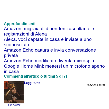
Approfondimenti
Amazon, migliaia di dipendenti ascoltano le
registrazioni di Alexa
Alexa, voci captate in casa e inviate a uno
sconosciuto
Amazon Echo cattura e invia conversazione
privata
Amazon Echo modificato diventa microspia
Google Home Mini: mettersi un microfono aperto
in casa
Commenti all'articolo (ultimi 5 di 7)
Leggi tutto
5-6-2019 18:57
Gladiator