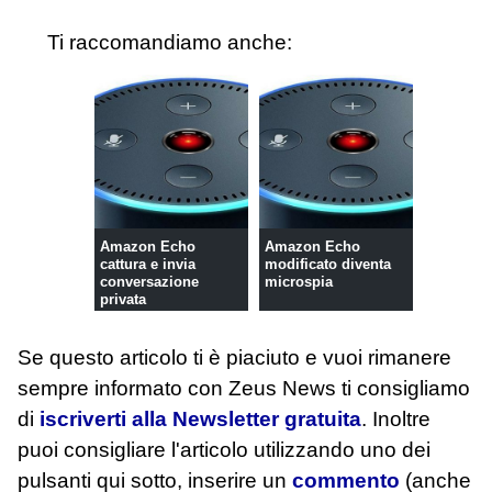
Ti raccomandiamo anche:
Amazon Echo
Amazon Echo
cattura e invia
modificato diventa
conversazione
microspia
privata
Se questo articolo ti è piaciuto e vuoi rimanere
sempre informato con Zeus News
ti consigliamo
di
iscriverti alla Newsletter gratuita
. Inoltre
puoi consigliare l'articolo utilizzando uno dei
pulsanti qui sotto, inserire un
commento
(anche