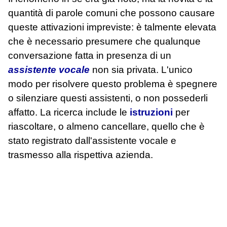
quantità di parole comuni che possono causare
queste attivazioni impreviste: è talmente elevata
che è necessario presumere che qualunque
conversazione fatta in presenza di un
assistente vocale
non sia privata. L'unico
modo per risolvere questo problema è spegnere
o silenziare questi assistenti, o non possederli
affatto. La ricerca include le
istruzioni
per
riascoltare, o almeno cancellare, quello che è
stato registrato dall'assistente vocale e
trasmesso alla rispettiva azienda.