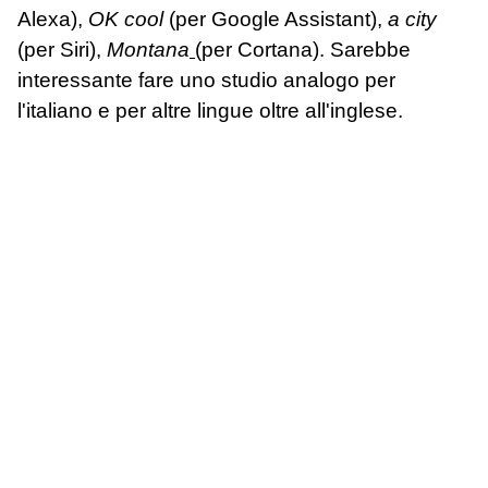
Alexa),
OK cool
(per Google Assistant),
a city
(per Siri),
Montana
(per Cortana). Sarebbe
interessante fare uno studio analogo per
l'italiano e per altre lingue oltre all'inglese.