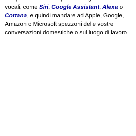
vocali, come
Siri
,
Google Assistant
,
Alexa
o
Cortana
, e quindi mandare ad Apple, Google,
Amazon o Microsoft spezzoni delle vostre
conversazioni domestiche o sul luogo di lavoro.