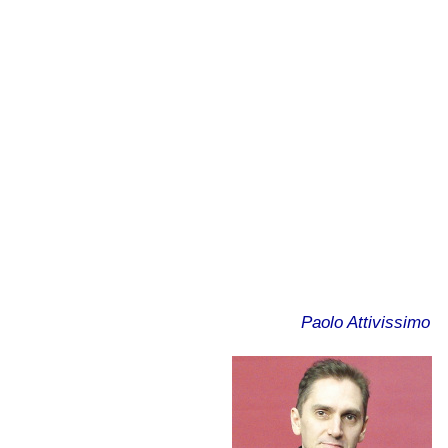
Paolo Attivissimo