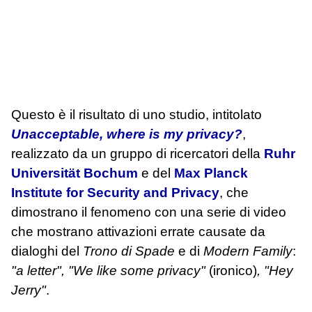
Questo è il risultato di uno studio, intitolato
Unacceptable, where is my privacy?
,
realizzato da un gruppo di ricercatori della
Ruhr
Universität Bochum
e del
Max Planck
Institute for Security and Privacy
, che
dimostrano il fenomeno con una serie di video
che mostrano attivazioni errate causate da
dialoghi del
Trono di Spade
e di
Modern Family
:
"a letter", "We like some privacy"
(ironico)
, "Hey
Jerry"
.