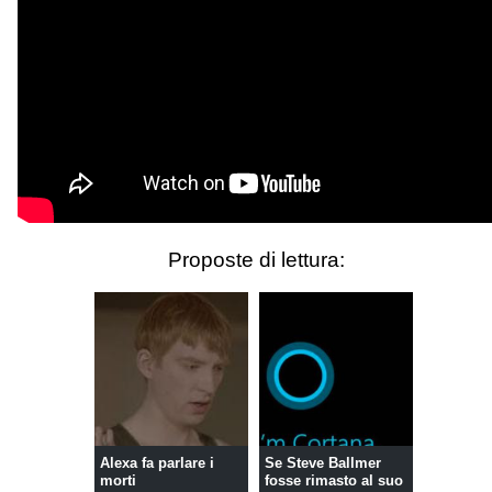
Proposte di lettura:
Alexa fa parlare i
Se Steve Ballmer
morti
fosse rimasto al suo