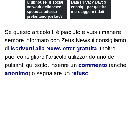
Clubhouse, il social
Data Privacy Day: 5
network della voce
consigli per gestire
spopola: adesso
e proteggere i dati
preferiamo parlare?
Se questo articolo ti è piaciuto e vuoi rimanere
sempre informato con Zeus News
ti consigliamo
di
iscriverti alla Newsletter gratuita
. Inoltre
puoi consigliare l'articolo utilizzando uno dei
pulsanti qui sotto, inserire un
commento
(anche
anonimo
) o segnalare un
refuso
.