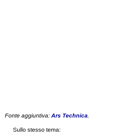
Fonte aggiuntiva:
Ars Technica
.
Sullo stesso tema: