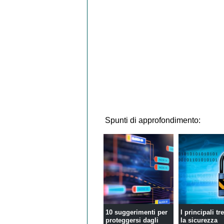
Spunti di approfondimento:
10 suggerimenti per
I principali tr
proteggersi dagli
la sicurezza