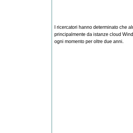
I ricercatori hanno determinato che 
principalmente da istanze cloud Wind
ogni momento per oltre due anni.