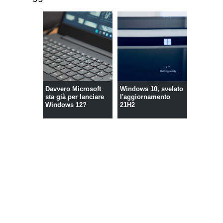
Davvero Microsoft
Windows 10, svelato
sta già per lanciare
l'aggiornamento
Windows 12?
21H2