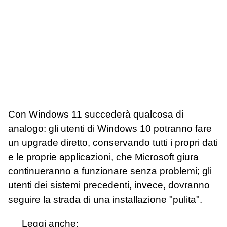
Con Windows 11 succederà qualcosa di
analogo: gli utenti di Windows 10 potranno fare
un upgrade diretto, conservando tutti i propri dati
e le proprie applicazioni, che Microsoft giura
continueranno a funzionare senza problemi; gli
utenti dei sistemi precedenti, invece, dovranno
seguire la strada di una installazione "pulita".
Leggi anche: