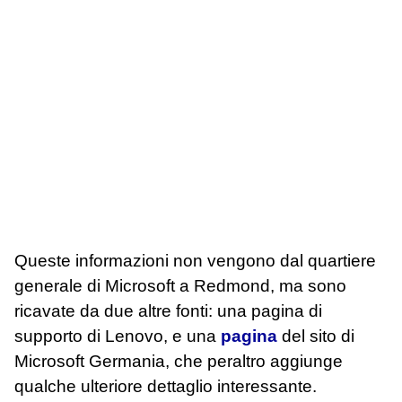
Queste informazioni non vengono dal quartiere
generale di Microsoft a Redmond, ma sono
ricavate da due altre fonti: una pagina di
supporto di Lenovo, e una
pagina
del sito di
Microsoft Germania, che peraltro aggiunge
qualche ulteriore dettaglio interessante.