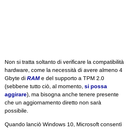
Non si tratta soltanto di verificare la compatibilità
hardware, come la necessità di avere almeno 4
Gbyte di
RAM
e del supporto a TPM 2.0
(sebbene tutto ciò, al momento,
si possa
aggirare
), ma bisogna anche tenere presente
che un aggiornamento diretto non sarà
possibile.
Quando lanciò Windows 10, Microsoft consentì