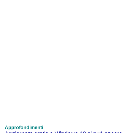
Approfondimenti