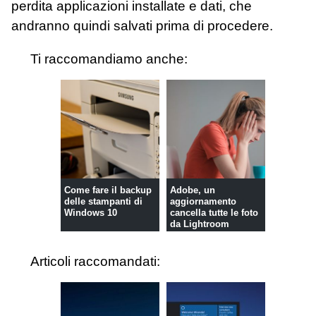
perdita applicazioni installate e dati, che
andranno quindi salvati prima di procedere.
Ti raccomandiamo anche:
Come fare il backup
Adobe, un
delle stampanti di
aggiornamento
Windows 10
cancella tutte le foto
da Lightroom
Articoli raccomandati: