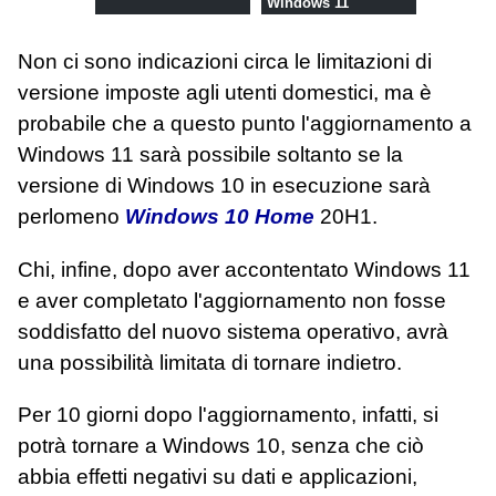
Windows 11
Non ci sono indicazioni circa le limitazioni di
versione imposte agli utenti domestici, ma è
probabile che a questo punto l'aggiornamento a
Windows 11 sarà possibile soltanto se la
versione di Windows 10 in esecuzione sarà
perlomeno
Windows 10 Home
20H1.
Chi, infine, dopo aver accontentato Windows 11
e aver completato l'aggiornamento non fosse
soddisfatto del nuovo sistema operativo, avrà
una possibilità limitata di tornare indietro.
Per 10 giorni dopo l'aggiornamento, infatti, si
potrà tornare a Windows 10, senza che ciò
abbia effetti negativi su dati e applicazioni,