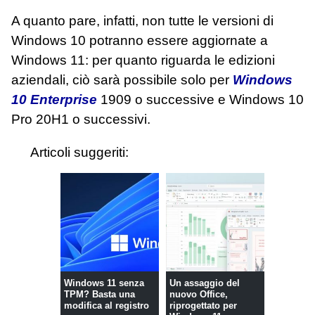
A quanto pare, infatti, non tutte le versioni di
Windows 10 potranno essere aggiornate a
Windows 11: per quanto riguarda le edizioni
aziendali, ciò sarà possibile solo per
Windows
10 Enterprise
1909 o successive e Windows 10
Pro 20H1 o successivi.
Articoli suggeriti:
Windows 11 senza
Un assaggio del
TPM? Basta una
nuovo Office,
modifica al registro
riprogettato per