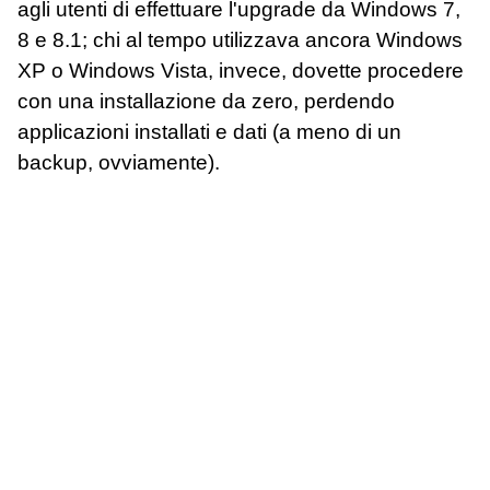
agli utenti di effettuare l'upgrade da Windows 7,
8 e 8.1; chi al tempo utilizzava ancora Windows
XP o Windows Vista, invece, dovette procedere
con una installazione da zero, perdendo
applicazioni installati e dati (a meno di un
backup, ovviamente).