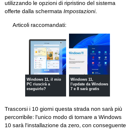
utilizzando le opzioni di ripristino del sistema
offerte dalla schermata
Impostazioni
.
Articoli raccomandati:
Windows 11, il mio
Windows 11,
PC riuscirà a
l'update da Windows
eseguirlo?
7 e 8 sarà gratis
Trascorsi i 10 giorni questa strada non sarà più
percorribile: l'unico modo di tornare a Windows
10 sarà l'installazione da zero, con conseguente