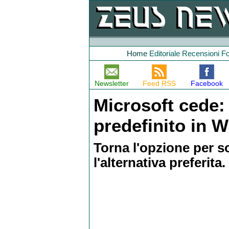
Home
Editoriale
Recensioni
F
Newsletter
Feed RSS
Facebook
Microsoft cede:
predefinito in 
Torna l'opzione per s
l'alternativa preferita