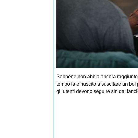
Sebbene non abbia ancora raggiunto 
tempo fa è riuscito a suscitare un bel 
gli utenti devono seguire sin dal lanci