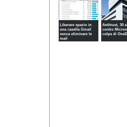
Liberare spazio in
Antitrust, 30 
una casella Gmail
contro Micros
senza eliminare le
colpa di OneD
mail