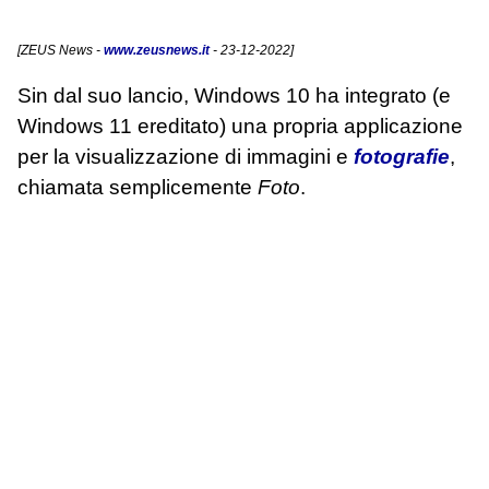
[
ZEUS News
-
www.zeusnews.it
- 23-12-2022]
Sin dal suo lancio, Windows 10 ha integrato (e
Windows 11 ereditato) una propria applicazione
per la visualizzazione di immagini e
fotografie
,
chiamata semplicemente
Foto
.