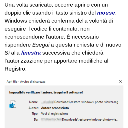
Una volta scaricato, occorre aprirlo con un
doppio clic usando il tasto sinistro del
mouse
;
Windows chiederà conferma della volontà di
eseguire il codice lì contenuto, non
riconoscendone l'autore. È necessario
rispondere
Esegui
a questa richiesta e di nuovo
Sì
alla
finestra
successiva che chiederà
l'autorizzazione per apportare modifiche al
Registro.