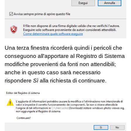
Una terza finestra ricorderà quindi i pericoli che
conseguono all'apportare al Registro di Sistema
modifiche provenienti da fonti non attendibili;
anche in questo caso sarà necessario
rispondere
Sì
alla richiesta di continuare.