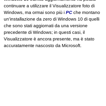
continuare a utilizzare il Visualizzatore foto di
Windows, ma ormai sono più i
PC
che montano
un'installazione da zero di Windows 10 di quelli
che sono stati aggiornati da una versione
precedente di Windows; in questi casi, il
Visualizzatore è ancora presente, ma è stato
accuratamente nascosto da Microsoft.