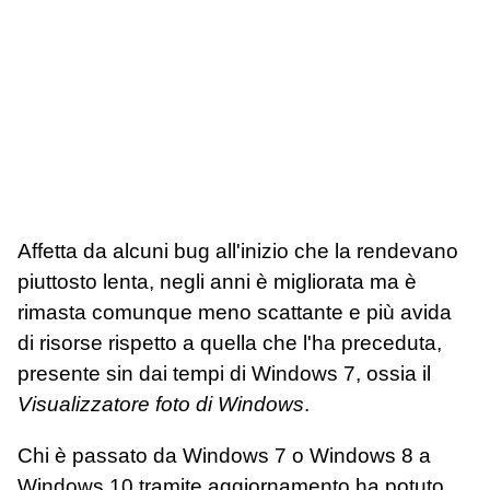
Affetta da alcuni bug all'inizio che la rendevano
piuttosto lenta, negli anni è migliorata ma è
rimasta comunque meno scattante e più avida
di risorse rispetto a quella che l'ha preceduta,
presente sin dai tempi di Windows 7, ossia il
Visualizzatore foto di Windows
.
Chi è passato da Windows 7 o Windows 8 a
Windows 10 tramite aggiornamento ha potuto