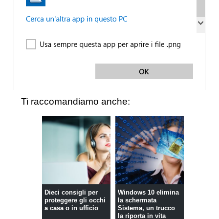
Ti raccomandiamo anche:
Dieci consigli per
Windows 10 elimina
proteggere gli occhi
la schermata
a casa o in ufficio
Sistema, un trucco
la riporta in vita