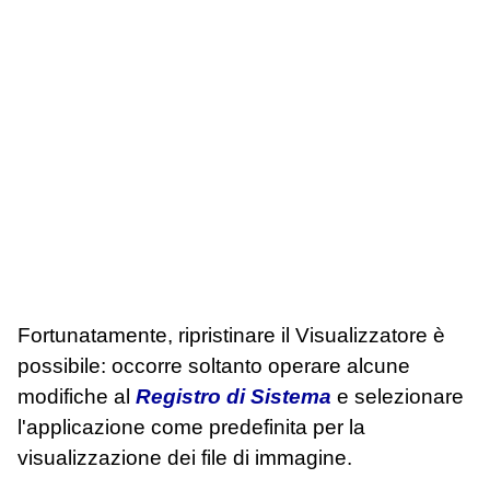
Fortunatamente, ripristinare il Visualizzatore è
possibile: occorre soltanto operare alcune
modifiche al
Registro di Sistema
e selezionare
l'applicazione come predefinita per la
visualizzazione dei file di immagine.