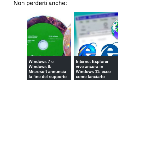
Non perderti anche:
Windows 7 e
Internet Explorer
Windows 8:
vive ancora in
Microsoft annuncia
Windows 11: ecco
la fine del supporto
come lanciarlo