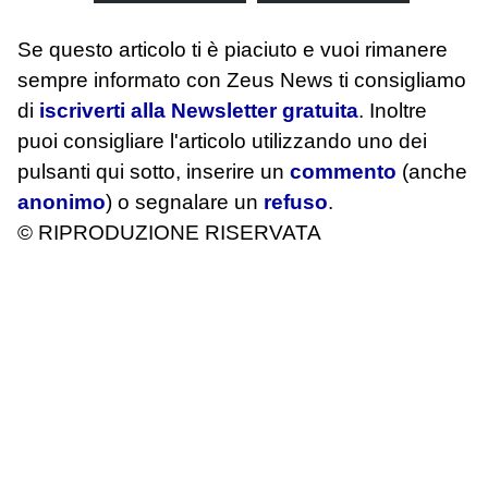
Se questo articolo ti è piaciuto e vuoi rimanere
sempre informato con Zeus News
ti consigliamo
di
iscriverti alla Newsletter gratuita
. Inoltre
puoi consigliare l'articolo utilizzando uno dei
pulsanti qui sotto, inserire un
commento
(anche
anonimo
) o segnalare un
refuso
.
© RIPRODUZIONE RISERVATA