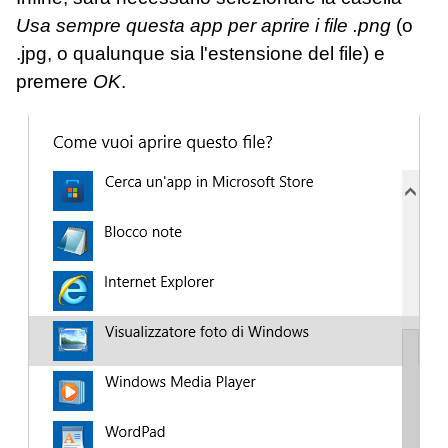
Usa sempre questa app per aprire i file .png
(o
.jpg, o qualunque sia l'estensione del file) e
premere
OK
.