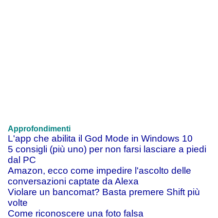
Approfondimenti
L'app che abilita il God Mode in Windows 10
5 consigli (più uno) per non farsi lasciare a piedi
dal PC
Amazon, ecco come impedire l'ascolto delle
conversazioni captate da Alexa
Violare un bancomat? Basta premere Shift più
volte
Come riconoscere una foto falsa