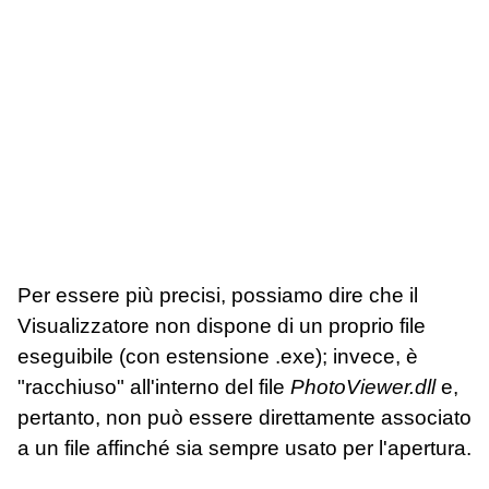
Per essere più precisi, possiamo dire che il
Visualizzatore non dispone di un proprio file
eseguibile (con estensione .exe); invece, è
"racchiuso" all'interno del file
PhotoViewer.dll
e,
pertanto, non può essere direttamente associato
a un file affinché sia sempre usato per l'apertura.