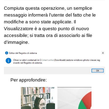
Compiuta questa operazione, un semplice
messaggio informerà l'utente del fatto che le
modifiche a sono state applicate. Il
Visualizzatore è a questo punto di nuovo
accessibile; si tratta ora di associarlo ai file
d'immagine.
Per approfondire: