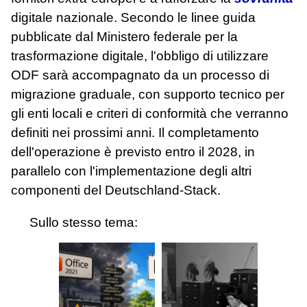
digitale nazionale. Secondo le linee guida
pubblicate dal Ministero federale per la
trasformazione digitale, l'obbligo di utilizzare
ODF sarà accompagnato da un processo di
migrazione graduale, con supporto tecnico per
gli enti locali e criteri di conformità che verranno
definiti nei prossimi anni. Il completamento
dell'operazione è previsto entro il 2028, in
parallelo con l'implementazione degli altri
componenti del Deutschland‑Stack.
Sullo stesso tema: