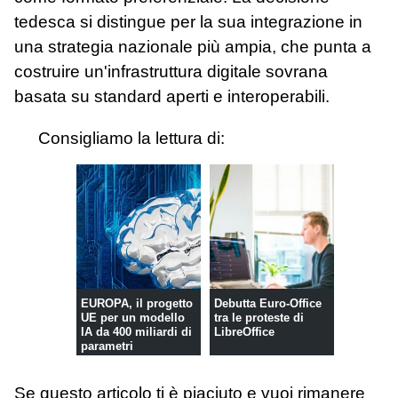
tedesca si distingue per la sua integrazione in
una strategia nazionale più ampia, che punta a
costruire un'infrastruttura digitale sovrana
basata su standard aperti e interoperabili.
Consigliamo la lettura di:
EUROPA, il progetto
Debutta Euro-Office
UE per un modello
tra le proteste di
IA da 400 miliardi di
LibreOffice
parametri
Se questo articolo ti è piaciuto e vuoi rimanere