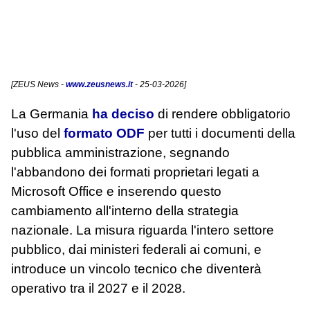
[
ZEUS News
-
www.zeusnews.it
- 25-03-2026]
La Germania
ha deciso
di rendere obbligatorio
l'uso del
formato ODF
per tutti i documenti della
pubblica amministrazione, segnando
l'abbandono dei formati proprietari legati a
Microsoft Office e inserendo questo
cambiamento all'interno della strategia
nazionale. La misura riguarda l'intero settore
pubblico, dai ministeri federali ai comuni, e
introduce un vincolo tecnico che diventerà
operativo tra il 2027 e il 2028.