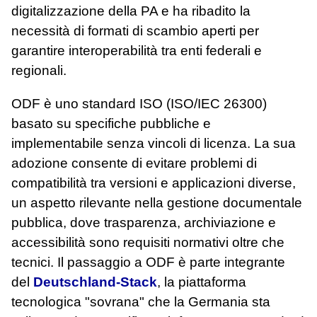
digitalizzazione della PA e ha ribadito la
necessità di formati di scambio aperti per
garantire interoperabilità tra enti federali e
regionali.
ODF è uno standard ISO (ISO/IEC 26300)
basato su specifiche pubbliche e
implementabile senza vincoli di licenza. La sua
adozione consente di evitare problemi di
compatibilità tra versioni e applicazioni diverse,
un aspetto rilevante nella gestione documentale
pubblica, dove trasparenza, archiviazione e
accessibilità sono requisiti normativi oltre che
tecnici. Il passaggio a ODF è parte integrante
del
Deutschland-Stack
, la piattaforma
tecnologica "sovrana" che la Germania sta