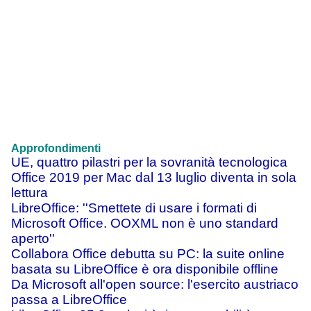
Approfondimenti
UE, quattro pilastri per la sovranità tecnologica
Office 2019 per Mac dal 13 luglio diventa in sola
lettura
LibreOffice: ''Smettete di usare i formati di
Microsoft Office. OOXML non è uno standard
aperto''
Collabora Office debutta su PC: la suite online
basata su LibreOffice è ora disponibile offline
Da Microsoft all'open source: l'esercito austriaco
passa a LibreOffice