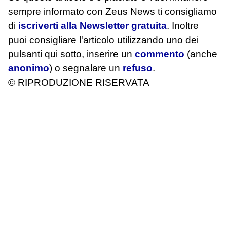
sempre informato con Zeus News
ti consigliamo
di
iscriverti alla Newsletter gratuita
. Inoltre
puoi consigliare l'articolo utilizzando uno dei
pulsanti qui sotto, inserire un
commento
(anche
anonimo
) o segnalare un
refuso
.
© RIPRODUZIONE RISERVATA