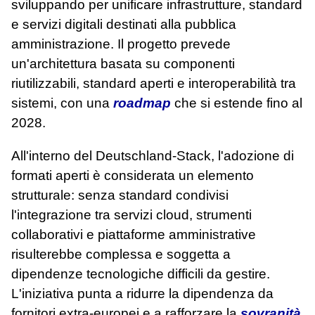
sviluppando per unificare infrastrutture, standard
e servizi digitali destinati alla pubblica
amministrazione. Il progetto prevede
un'architettura basata su componenti
riutilizzabili, standard aperti e interoperabilità tra
sistemi, con una
roadmap
che si estende fino al
2028.
All'interno del Deutschland‑Stack, l'adozione di
formati aperti è considerata un elemento
strutturale: senza standard condivisi
l'integrazione tra servizi cloud, strumenti
collaborativi e piattaforme amministrative
risulterebbe complessa e soggetta a
dipendenze tecnologiche difficili da gestire.
L'iniziativa punta a ridurre la dipendenza da
fornitori extra‑europei e a rafforzare la
sovranità