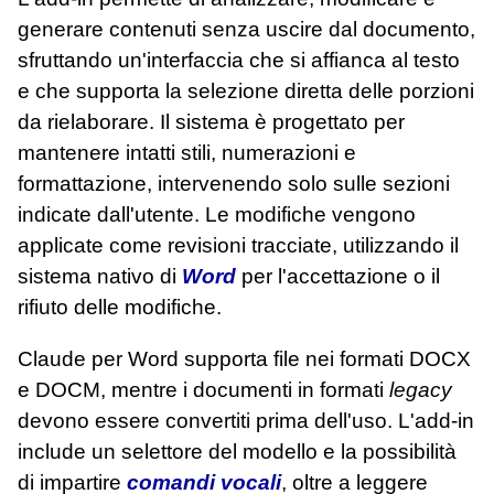
generare contenuti senza uscire dal documento,
sfruttando un'interfaccia che si affianca al testo
e che supporta la selezione diretta delle porzioni
da rielaborare. Il sistema è progettato per
mantenere intatti stili, numerazioni e
formattazione, intervenendo solo sulle sezioni
indicate dall'utente. Le modifiche vengono
applicate come revisioni tracciate, utilizzando il
sistema nativo di
Word
per l'accettazione o il
rifiuto delle modifiche.
Claude per Word supporta file nei formati DOCX
e DOCM, mentre i documenti in formati
legacy
devono essere convertiti prima dell'uso. L'add-in
include un selettore del modello e la possibilità
di impartire
comandi vocali
, oltre a leggere