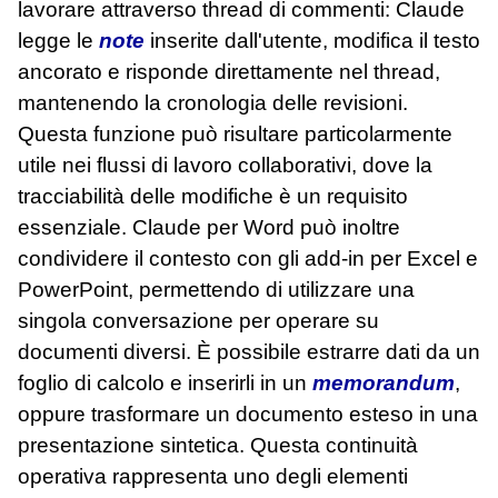
lavorare attraverso thread di commenti: Claude
legge le
note
inserite dall'utente, modifica il testo
ancorato e risponde direttamente nel thread,
mantenendo la cronologia delle revisioni.
Questa funzione può risultare particolarmente
utile nei flussi di lavoro collaborativi, dove la
tracciabilità delle modifiche è un requisito
essenziale. Claude per Word può inoltre
condividere il contesto con gli add-in per Excel e
PowerPoint, permettendo di utilizzare una
singola conversazione per operare su
documenti diversi. È possibile estrarre dati da un
foglio di calcolo e inserirli in un
memorandum
,
oppure trasformare un documento esteso in una
presentazione sintetica. Questa continuità
operativa rappresenta uno degli elementi