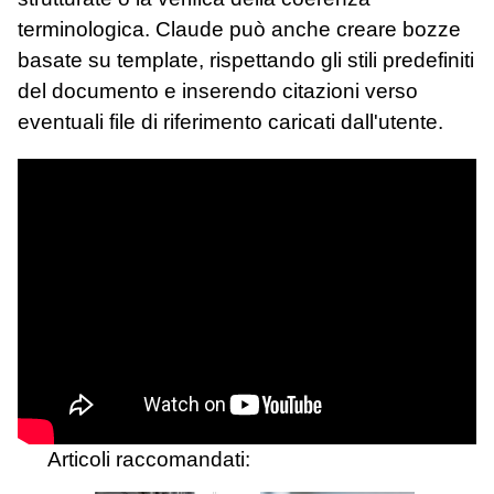
terminologica. Claude può anche creare bozze
basate su template, rispettando gli stili predefiniti
del documento e inserendo citazioni verso
eventuali file di riferimento caricati dall'utente.
Articoli raccomandati: