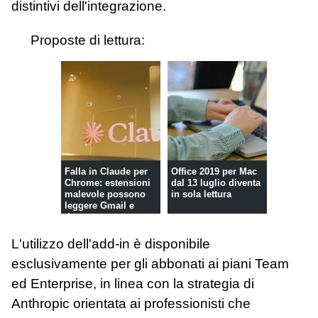
distintivi dell'integrazione.
Proposte di lettura:
Falla in Claude per
Office 2019 per Mac
Chrome: estensioni
dal 13 luglio diventa
malevole possono
in sola lettura
leggere Gmail e
document...
L'utilizzo dell'add-in è disponibile
esclusivamente per gli abbonati ai piani Team
ed Enterprise, in linea con la strategia di
Anthropic orientata ai professionisti che