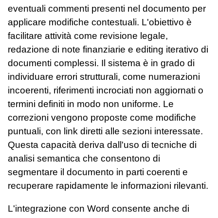
eventuali commenti presenti nel documento per
applicare modifiche contestuali. L'obiettivo è
facilitare attività come revisione legale,
redazione di note finanziarie e editing iterativo di
documenti complessi. Il sistema è in grado di
individuare errori strutturali, come numerazioni
incoerenti, riferimenti incrociati non aggiornati o
termini definiti in modo non uniforme. Le
correzioni vengono proposte come modifiche
puntuali, con link diretti alle sezioni interessate.
Questa capacità deriva dall'uso di tecniche di
analisi semantica che consentono di
segmentare il documento in parti coerenti e
recuperare rapidamente le informazioni rilevanti.
L'integrazione con Word consente anche di