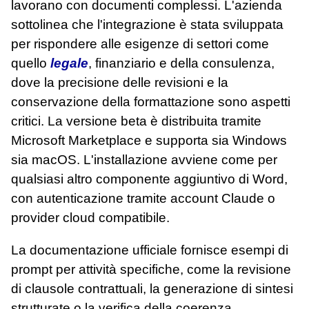
lavorano con documenti complessi. L'azienda
sottolinea che l'integrazione è stata sviluppata
per rispondere alle esigenze di settori come
quello
legale
, finanziario e della consulenza,
dove la precisione delle revisioni e la
conservazione della formattazione sono aspetti
critici. La versione beta è distribuita tramite
Microsoft Marketplace e supporta sia Windows
sia macOS. L'installazione avviene come per
qualsiasi altro componente aggiuntivo di Word,
con autenticazione tramite account Claude o
provider cloud compatibile.
La documentazione ufficiale fornisce esempi di
prompt per attività specifiche, come la revisione
di clausole contrattuali, la generazione di sintesi
strutturate o la verifica della coerenza