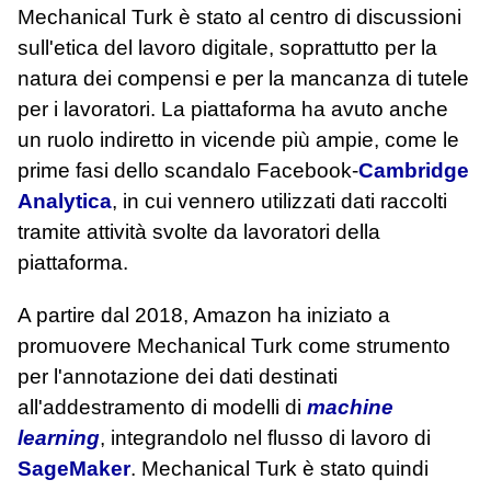
Mechanical Turk è stato al centro di discussioni
sull'etica del lavoro digitale, soprattutto per la
natura dei compensi e per la mancanza di tutele
per i lavoratori. La piattaforma ha avuto anche
un ruolo indiretto in vicende più ampie, come le
prime fasi dello scandalo Facebook‑
Cambridge
Analytica
, in cui vennero utilizzati dati raccolti
tramite attività svolte da lavoratori della
piattaforma.
A partire dal 2018, Amazon ha iniziato a
promuovere Mechanical Turk come strumento
per l'annotazione dei dati destinati
all'addestramento di modelli di
machine
learning
, integrandolo nel flusso di lavoro di
SageMaker
. Mechanical Turk è stato quindi