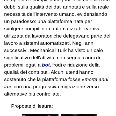
dubbi sulla qualità dei dati annotati e sulla reale
necessità dell'intervento umano, evidenziando
un paradosso: una piattaforma nata per
svolgere compiti non automatizzabili veniva
utilizzata da lavoratori che delegavano parte del
lavoro a sistemi automatizzati. Negli anni
successivi, Mechanical Turk ha visto un calo
significativo dell'attività, con segnalazioni di
problemi legati a
bot
, frodi e riduzione della
qualità dei contributi. Alcuni utenti hanno
sostenuto che la piattaforma fosse
«morta anni
fa»
, con una progressiva migrazione verso
alternative più controllate.
Proposte di lettura: