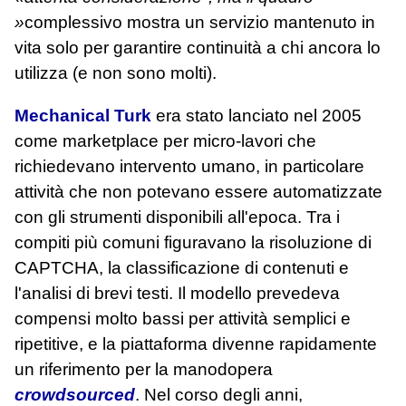
»
complessivo mostra un servizio mantenuto in
vita solo per garantire continuità a chi ancora lo
utilizza (e non sono molti).
Mechanical Turk
era stato lanciato nel 2005
come marketplace per micro‑lavori che
richiedevano intervento umano, in particolare
attività che non potevano essere automatizzate
con gli strumenti disponibili all'epoca. Tra i
compiti più comuni figuravano la risoluzione di
CAPTCHA, la classificazione di contenuti e
l'analisi di brevi testi. Il modello prevedeva
compensi molto bassi per attività semplici e
ripetitive, e la piattaforma divenne rapidamente
un riferimento per la manodopera
crowdsourced
. Nel corso degli anni,