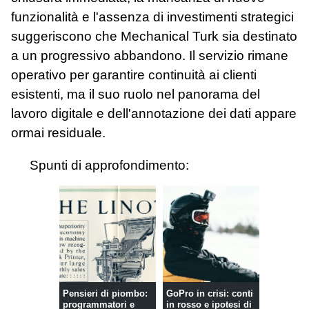
funzionalità e l'assenza di investimenti strategici
suggeriscono che Mechanical Turk sia destinato
a un progressivo abbandono. Il servizio rimane
operativo per garantire continuità ai clienti
esistenti, ma il suo ruolo nel panorama del
lavoro digitale e dell'annotazione dei dati appare
ormai residuale.
Spunti di approfondimento:
Pensieri di piombo:
GoPro in crisi: conti
programmatori e
in rosso e ipotesi di