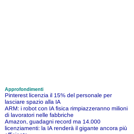
Approfondimenti
Pinterest licenzia il 15% del personale per
lasciare spazio alla IA
ARM: i robot con IA fisica rimpiazzeranno milioni
di lavoratori nelle fabbriche
Amazon, guadagni record ma 14.000
licenziamenti: la IA renderà il gigante ancora più