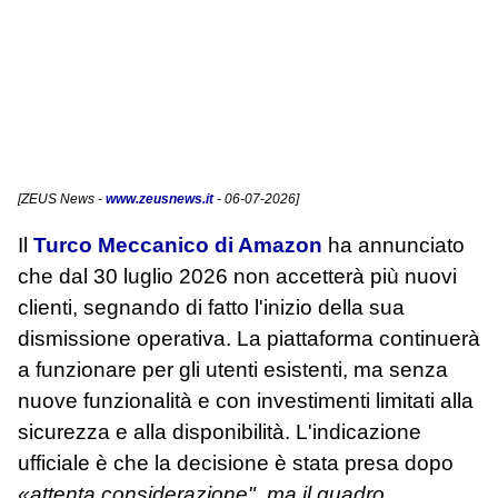
[
ZEUS News
-
www.zeusnews.it
- 06-07-2026]
Il
Turco Meccanico di Amazon
ha annunciato
che dal 30 luglio 2026 non accetterà più nuovi
clienti, segnando di fatto l'inizio della sua
dismissione operativa. La piattaforma continuerà
a funzionare per gli utenti esistenti, ma senza
nuove funzionalità e con investimenti limitati alla
sicurezza e alla disponibilità. L'indicazione
ufficiale è che la decisione è stata presa dopo
«attenta considerazione", ma il quadro