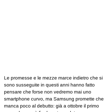
Le promesse e le mezze marce indietro che si
sono susseguite in questi anni hanno fatto
pensare che forse non vedremo mai uno
smartphone curvo, ma Samsung promette che
manca poco al debutto: già a ottobre il primo