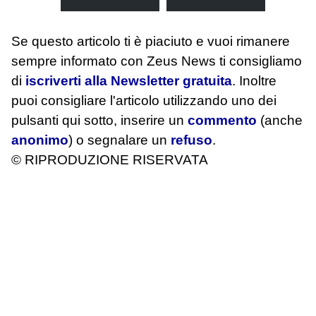
Se questo articolo ti è piaciuto e vuoi rimanere
sempre informato con Zeus News
ti consigliamo
di
iscriverti alla Newsletter gratuita
. Inoltre
puoi consigliare l'articolo utilizzando uno dei
pulsanti qui sotto, inserire un
commento
(anche
anonimo
) o segnalare un
refuso
.
© RIPRODUZIONE RISERVATA