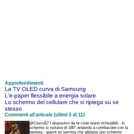
Approfondimenti
La TV OLED curva di Samsung
L'e-paper flessibile a energia solare
Lo schermo del cellulare che si ripiega su se
stesso
Commenti all'articolo (ultimi 5 di 11)
@Cesco67 I dispositivi da te citati erano richiudibili - lo
schermo si ruotava di 180° andando a combaciare con la
tastiera - questi mi sembra che abbiano uno schermo