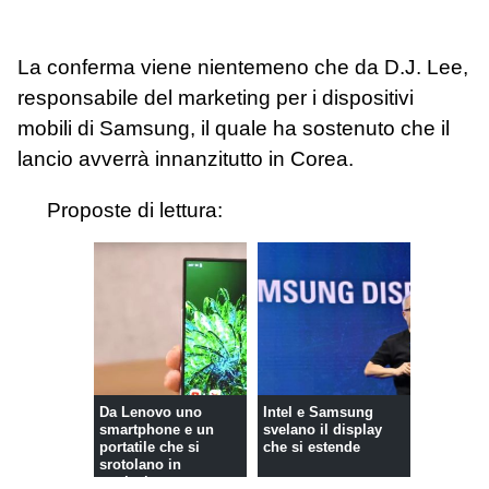
La conferma viene nientemeno che da D.J. Lee,
responsabile del marketing per i dispositivi
mobili di Samsung, il quale ha sostenuto che il
lancio avverrà innanzitutto in Corea.
Proposte di lettura:
Da Lenovo uno
Intel e Samsung
smartphone e un
svelano il display
portatile che si
che si estende
srotolano in
verticale