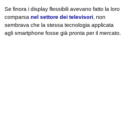
Se finora i display flessibili avevano fatto la loro
comparsa
nel settore dei televisori
, non
sembrava che la stessa tecnologia applicata
agli smartphone fosse già pronta per il mercato.