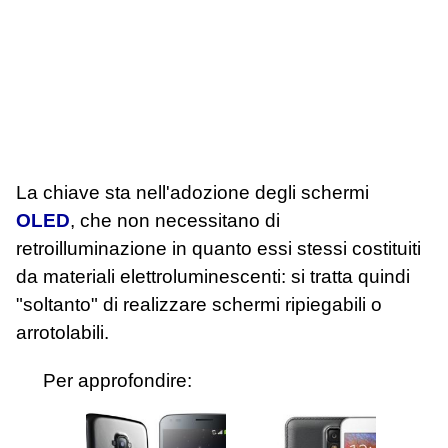
La chiave sta nell'adozione degli schermi
OLED
, che non necessitano di
retroilluminazione in quanto essi stessi costituiti
da materiali elettroluminescenti: si tratta quindi
"soltanto" di realizzare schermi ripiegabili o
arrotolabili.
Per approfondire: