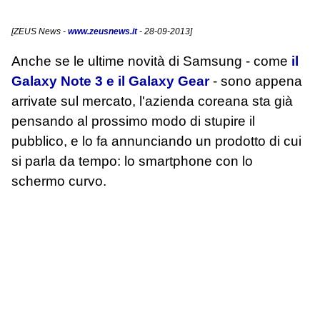
[
ZEUS News
-
www.zeusnews.it
- 28-09-2013]
Anche se le ultime novità di Samsung - come
il
Galaxy Note 3 e il Galaxy Gear
- sono appena
arrivate sul mercato, l'azienda coreana sta già
pensando al prossimo modo di stupire il
pubblico, e lo fa annunciando un prodotto di cui
si parla da tempo: lo smartphone con lo
schermo curvo.