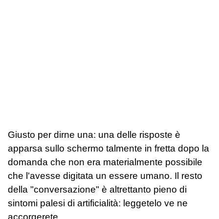
Giusto per dirne una: una delle risposte è
apparsa sullo schermo talmente in fretta dopo la
domanda che non era materialmente possibile
che l'avesse digitata un essere umano. Il resto
della "conversazione" è altrettanto pieno di
sintomi palesi di artificialità: leggetelo ve ne
accorgerete.