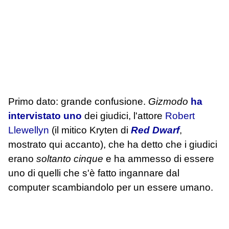
Primo dato: grande confusione.
Gizmodo
ha
intervistato uno
dei giudici, l'attore
Robert
Llewellyn
(il mitico Kryten di
Red Dwarf
,
mostrato qui accanto), che ha detto che i giudici
erano
soltanto cinque
e ha ammesso di essere
uno di quelli che s'è fatto ingannare dal
computer scambiandolo per un essere umano.