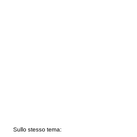
Sullo stesso tema: