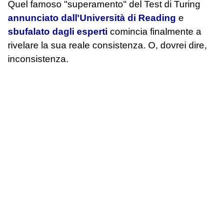
Quel famoso "superamento" del Test di Turing
annunciato dall'Università di Reading
e
sbufalato dagli esperti
comincia finalmente a
rivelare la sua reale consistenza. O, dovrei dire,
inconsistenza.