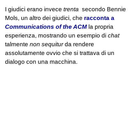
I giudici erano invece
trenta
secondo Bennie
Mols, un altro dei giudici, che
racconta a
Communications of the ACM
la propria
esperienza, mostrando un esempio di
chat
talmente
non sequitur
da rendere
assolutamente ovvio che si trattava di un
dialogo con una macchina.