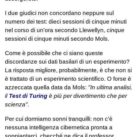
I due giudici non concordano neppure sul
numero dei test: dieci sessioni di cinque minuti
nel corso di un'ora secondo Llewellyn,
cinque
sessioni di cinque minuti secondo Mols.
Come è possibile che ci siano queste
discordanze sui dati basilari di un esperimento?
La risposta migliore, probabilmente, è che non si
è trattato di un esperimento scientifico. O forse è
azzeccata quella data da Mols:
"In ultima analisi,
il
Test di Turing
è più per divertimento che per
scienza"
.
Per cui dormiamo sonni tranquilli: non c'è
nessuna intelligenza cibernetica pronta a
soppiantarci, checché ne dica il professor