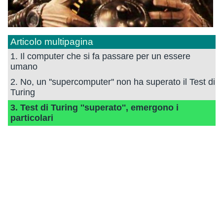
Articolo multipagina
1. Il computer che si fa passare per un essere
umano
2. No, un ''supercomputer'' non ha superato il Test di
Turing
3. Test di Turing ''superato'', emergono i
particolari