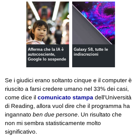
Afferma che la IA è
Galaxy S8, tutte le
autocosciente,
indiscrezioni
Google lo sospende
Se i giudici erano soltanto cinque e il computer è
riuscito a farsi credere umano nel 33% dei casi,
come dice il
comunicato stampa
dell'Università
di Reading, allora vuol dire che il programma ha
ingannato
ben due persone
. Un risultato che
non mi sembra statisticamente molto
significativo.