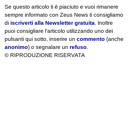
Se questo articolo ti è piaciuto e vuoi rimanere
sempre informato con Zeus News
ti consigliamo
di
iscriverti alla Newsletter gratuita
. Inoltre
puoi consigliare l'articolo utilizzando uno dei
pulsanti qui sotto, inserire un
commento
(anche
anonimo
) o segnalare un
refuso
.
© RIPRODUZIONE RISERVATA