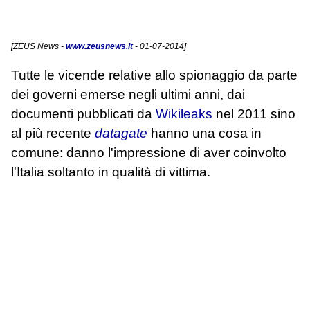
[
ZEUS News
-
www.zeusnews.it
- 01-07-2014]
Tutte le vicende relative allo spionaggio da parte
dei governi emerse negli ultimi anni, dai
documenti pubblicati da
Wikileaks
nel 2011 sino
al più recente
datagate
hanno una cosa in
comune: danno l'impressione di aver coinvolto
l'Italia soltanto in qualità di vittima.