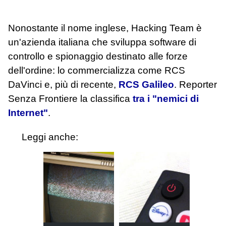
Nonostante il nome inglese, Hacking Team è
un'azienda italiana che sviluppa software di
controllo e spionaggio destinato alle forze
dell'ordine: lo commercializza come RCS
DaVinci e, più di recente,
RCS Galileo
. Reporter
Senza Frontiere la classifica
tra i "nemici di
Internet"
.
Leggi anche: