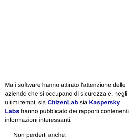
Ma i software hanno attirato l'attenzione delle
aziende che si occupano di sicurezza e, negli
ultimi tempi, sia
CitizenLab
sia
Kaspersky
Labs
hanno pubblicato dei rapporti contenenti
informazioni interessanti.
Non perderti anche: