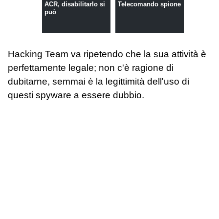
ACR, disabilitarlo si
Telecomando spione
può
Hacking Team va ripetendo che la sua attività è
perfettamente legale; non c'è ragione di
dubitarne, semmai è la legittimità dell'uso di
questi spyware a essere dubbio.