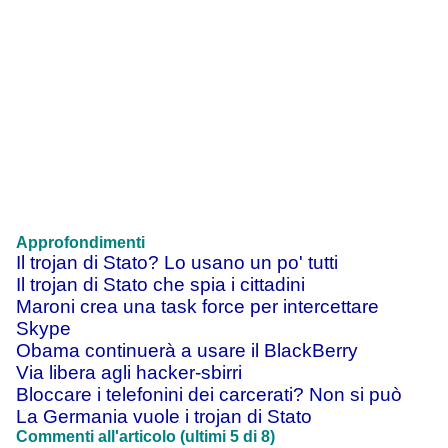
Approfondimenti
Il trojan di Stato? Lo usano un po' tutti
Il trojan di Stato che spia i cittadini
Maroni crea una task force per intercettare
Skype
Obama continuerà a usare il BlackBerry
Via libera agli hacker-sbirri
Bloccare i telefonini dei carcerati? Non si può
La Germania vuole i trojan di Stato
Commenti all'articolo (ultimi 5 di 8)