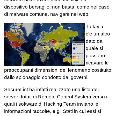
dispositivo bersaglio: non basta, come nel caso
di malware comune, navigare nel web.
Tuttavia,
c'è un altro
dato dal
quale si
possono
ricavare le
preoccupanti dimensioni del fenomeno costituito
dallo spionaggio condotto dai governi.
SecureList ha infatti realizzato una lista dei
server dotati di Remote Control System verso i
quali i software di Hacking Team inviano le
informazioni raccolte, e gli Stati in cui essi si