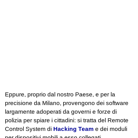
Eppure, proprio dal nostro Paese, e per la
precisione da Milano, provengono dei software
largamente adoperati da governi e forze di
polizia per spiare i cittadini: si tratta del Remote
Control System di
Hacking Team
e dei moduli
per dispositivi mobili a esso collegati.