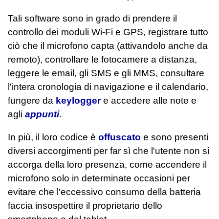
Tali software sono in grado di prendere il
controllo dei moduli Wi-Fi e GPS, registrare tutto
ciò che il microfono capta (attivandolo anche da
remoto), controllare le fotocamere a distanza,
leggere le email, gli SMS e gli MMS, consultare
l'intera cronologia di navigazione e il calendario,
fungere da
keylogger
e accedere alle note e
agli
appunti
.
In più, il loro codice è
offuscato
e sono presenti
diversi accorgimenti per far sì che l'utente non si
accorga della loro presenza, come accendere il
microfono solo in determinate occasioni per
evitare che l'eccessivo consumo della batteria
faccia insospettire il proprietario dello