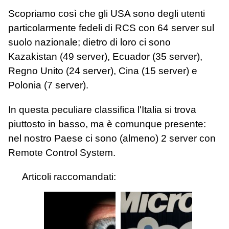
Scopriamo così che gli USA sono degli utenti
particolarmente fedeli di RCS con 64 server sul
suolo nazionale; dietro di loro ci sono
Kazakistan (49 server), Ecuador (35 server),
Regno Unito (24 server), Cina (15 server) e
Polonia (7 server).
In questa peculiare classifica l'Italia si trova
piuttosto in basso, ma è comunque presente:
nel nostro Paese ci sono (almeno) 2 server con
Remote Control System.
Articoli raccomandati: