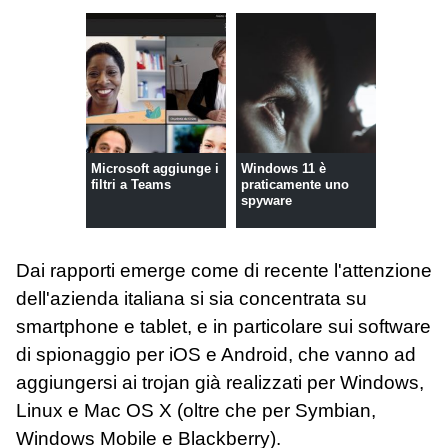
Microsoft aggiunge i
Windows 11 è
filtri a Teams
praticamente uno
spyware
Dai rapporti emerge come di recente l'attenzione
dell'azienda italiana si sia concentrata su
smartphone e tablet, e in particolare sui software
di spionaggio per iOS e Android, che vanno ad
aggiungersi ai trojan già realizzati per Windows,
Linux e Mac OS X (oltre che per Symbian,
Windows Mobile e Blackberry).