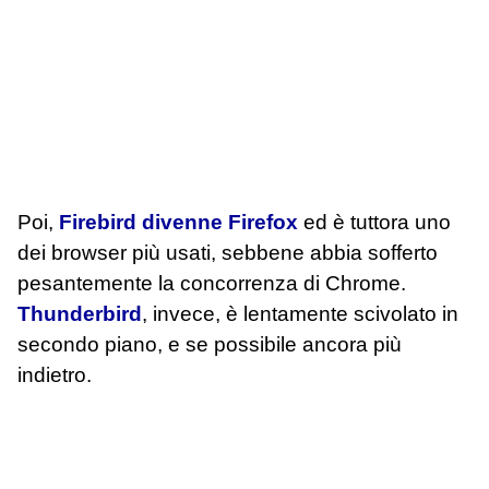
Poi,
Firebird divenne Firefox
ed è tuttora uno
dei browser più usati, sebbene abbia sofferto
pesantemente la concorrenza di Chrome.
Thunderbird
, invece, è lentamente scivolato in
secondo piano, e se possibile ancora più
indietro.