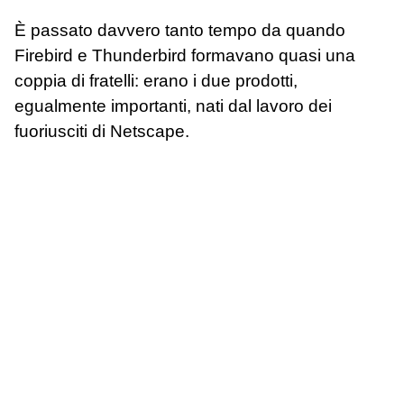
È passato davvero tanto tempo da quando
Firebird e Thunderbird formavano quasi una
coppia di fratelli: erano i due prodotti,
egualmente importanti, nati dal lavoro dei
fuoriusciti di Netscape.