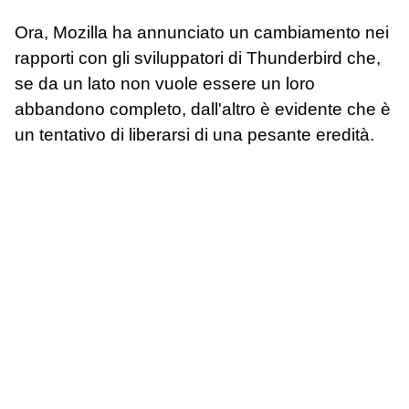
Ora, Mozilla ha annunciato un cambiamento nei
rapporti con gli sviluppatori di Thunderbird che,
se da un lato non vuole essere un loro
abbandono completo, dall'altro è evidente che è
un tentativo di liberarsi di una pesante eredità.