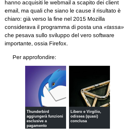
hanno acquisiti le webmail a scapito dei client
email, ma quali che siano le cause il risultato è
chiaro: già verso la fine nel 2015 Mozilla
considerava il programma di posta una
«tassa»
che pesava sullo sviluppo del vero software
importante, ossia Firefox.
Per approfondire:
Thunderbird
Libero e Virgilio,
aggiungerà funzioni
odissea (quasi)
esclusive a
conclusa
pagamento