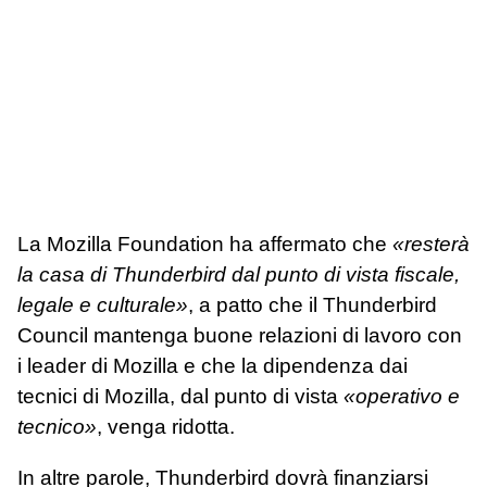
La Mozilla Foundation ha affermato che
«resterà
la casa di Thunderbird dal punto di vista fiscale,
legale e culturale»
, a patto che il Thunderbird
Council mantenga buone relazioni di lavoro con
i leader di Mozilla e che la dipendenza dai
tecnici di Mozilla, dal punto di vista
«operativo e
tecnico»
, venga ridotta.
In altre parole, Thunderbird dovrà finanziarsi