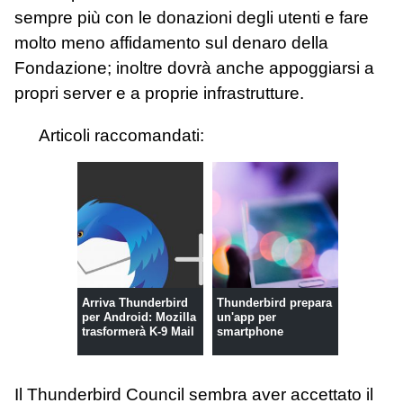
sempre più con le donazioni degli utenti e fare
molto meno affidamento sul denaro della
Fondazione; inoltre dovrà anche appoggiarsi a
propri server e a proprie infrastrutture.
Articoli raccomandati:
Arriva Thunderbird
Thunderbird prepara
per Android: Mozilla
un'app per
trasformerà K-9 Mail
smartphone
Il Thunderbird Council sembra aver accettato il