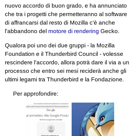
nuovo accordo di buon grado, e ha annunciato
che tra i progetti che permetteranno al software
di affrancarsi dal resto di Mozilla c'è anche
l'abbandono del
motore di rendering
Gecko.
Qualora poi uno dei due gruppi - la Mozilla
Foundation e il Thunderbird Council - volesse
rescindere l'accordo, allora potrà dare il via a un
processo che entro sei mesi reciderà anche gli
ultimi legami tra Thunderbird e la Fondazione.
Per approfondire: