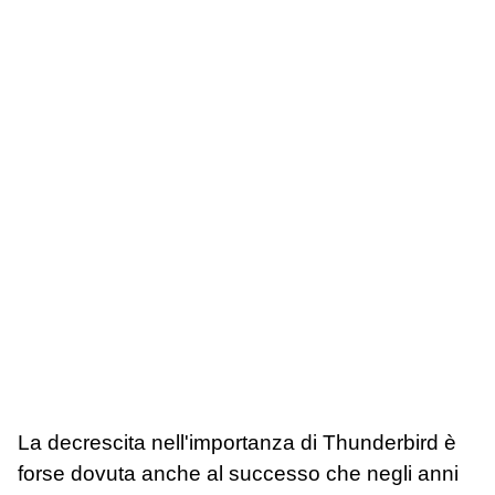
La decrescita nell'importanza di Thunderbird è
forse dovuta anche al successo che negli anni