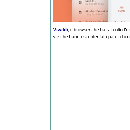
Vivaldi
, il browser che ha raccolto l'
vie che hanno scontentato parecchi ute