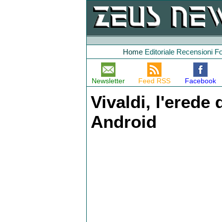
Home
Editoriale
Recensioni
F
Newsletter
Feed RSS
Facebook
Vivaldi, l'erede
Android