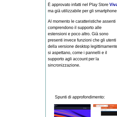
È approvato infatti nel Play Store
Viv
ma già utilizzabile per gli smartphone
Al momento le caratteristiche assenti
comprendono il supporto alle
estensioni e poco altro. Già sono
presenti invece funzioni che gli utenti
della versione desktop legittimament
si aspettano, come i pannelli e il
supporto agli account per la
sincronizzazione.
Spunti di approfondimento: