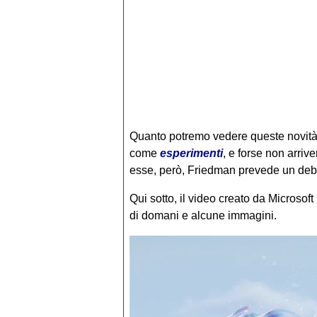
Quanto potremo vedere queste novità 
come
esperimenti
, e forse non arrive
esse, però, Friedman prevede un debu
Qui sotto, il video creato da Microsoft 
di domani e alcune immagini.