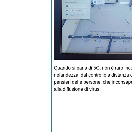
Quando si parla di 5G, non è raro inc
nefandezza, dal controllo a distanza d
pensieri delle persone, che inconsapev
alla diffusione di virus.