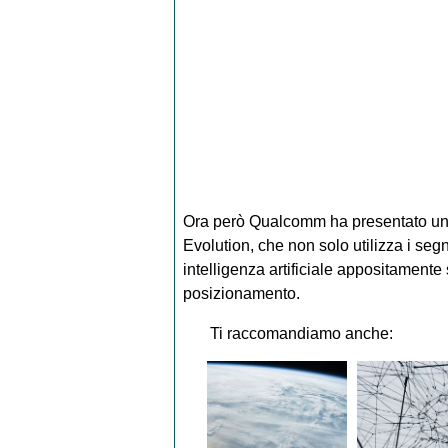
Ora però Qualcomm ha presentato un
Evolution, che non solo utilizza i segn
intelligenza artificiale appositamente 
posizionamento.
Ti raccomandiamo anche: