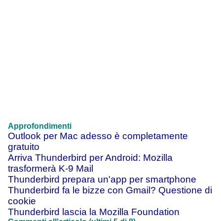
Approfondimenti
Outlook per Mac adesso è completamente
gratuito
Arriva Thunderbird per Android: Mozilla
trasformerà K-9 Mail
Thunderbird prepara un'app per smartphone
Thunderbird fa le bizze con Gmail? Questione di
cookie
Thunderbird lascia la Mozilla Foundation