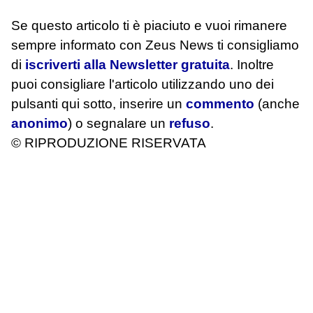
Se questo articolo ti è piaciuto e vuoi rimanere
sempre informato con Zeus News
ti consigliamo
di
iscriverti alla Newsletter gratuita
. Inoltre
puoi consigliare l'articolo utilizzando uno dei
pulsanti qui sotto, inserire un
commento
(anche
anonimo
) o segnalare un
refuso
.
© RIPRODUZIONE RISERVATA