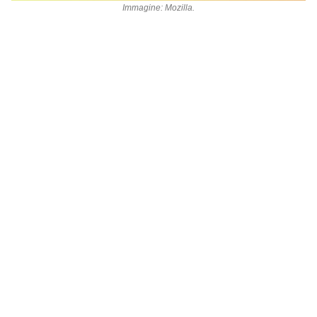
Immagine: Mozilla.