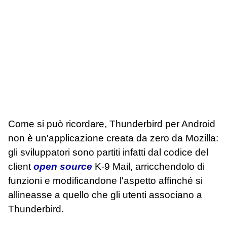
Come si può ricordare, Thunderbird per Android
non è un'applicazione creata da zero da Mozilla:
gli sviluppatori sono partiti infatti dal codice del
client
open source
K-9 Mail, arricchendolo di
funzioni e modificandone l'aspetto affinché si
allineasse a quello che gli utenti associano a
Thunderbird.