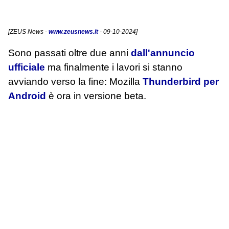
[
ZEUS News
-
www.zeusnews.it
- 09-10-2024]
Sono passati oltre due anni
dall'annuncio
ufficiale
ma finalmente i lavori si stanno
avviando verso la fine: Mozilla
Thunderbird per
Android
è ora in versione beta.