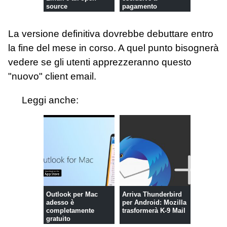
source
pagamento
La versione definitiva dovrebbe debuttare entro
la fine del mese in corso. A quel punto bisognerà
vedere se gli utenti apprezzeranno questo
"nuovo" client email.
Leggi anche:
Outlook per Mac
Arriva Thunderbird
adesso è
per Android: Mozilla
completamente
trasformerà K-9 Mail
gratuito