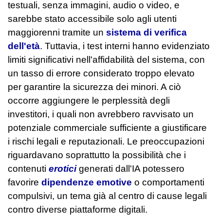
testuali, senza immagini, audio o video, e
sarebbe stato accessibile solo agli utenti
maggiorenni tramite un
sistema di verifica
dell'età
. Tuttavia, i test interni hanno evidenziato
limiti significativi nell'affidabilità del sistema, con
un tasso di errore considerato troppo elevato
per garantire la sicurezza dei minori. A ciò
occorre aggiungere le perplessità degli
investitori, i quali non avrebbero ravvisato un
potenziale commerciale sufficiente a giustificare
i rischi legali e reputazionali. Le preoccupazioni
riguardavano soprattutto la possibilità che i
contenuti
erotici
generati dall'IA potessero
favorire
dipendenze emotive
o comportamenti
compulsivi, un tema già al centro di cause legali
contro diverse piattaforme digitali.