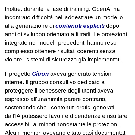
Inoltre, durante la fase di training, OpenAI ha
incontrato difficoltà nell'addestrare un modello
alla generazione di
contenuti espliciti
dopo
anni di sviluppo orientato a filtrarli. Le protezioni
integrate nei modelli precedenti hanno reso
complesso ottenere risultati coerenti senza
violare i sistemi di sicurezza già implementati.
Il progetto
Citron
aveva generato tensioni
interne. Il gruppo consultivo dedicato a
proteggere il benessere degli utenti aveva
espresso all'unanimità parere contrario,
sostenendo che i contenuti erotici generati
dall'IA potessero favorire dipendenze e risultare
accessibili ai minori nonostante le protezioni.
Alcuni membri avevano citato casi documentati