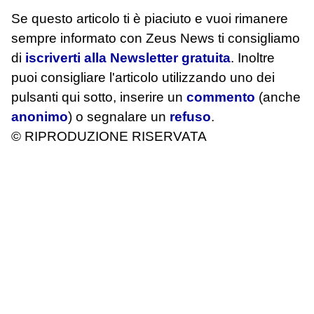
Se questo articolo ti è piaciuto e vuoi rimanere
sempre informato con Zeus News
ti consigliamo
di
iscriverti alla Newsletter gratuita
. Inoltre
puoi consigliare l'articolo utilizzando uno dei
pulsanti qui sotto, inserire un
commento
(anche
anonimo
) o segnalare un
refuso
.
© RIPRODUZIONE RISERVATA