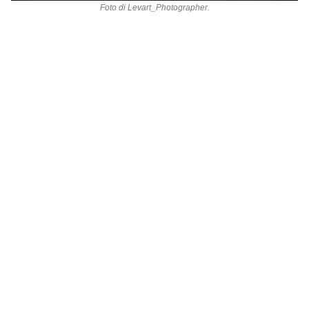
Foto di
Levart_Photographer
.