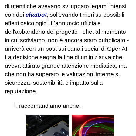
di utenti che avevano sviluppato legami intensi
con dei
chatbot
, sollevando timori su possibili
effetti psicologici. L'annuncio ufficiale
dell'abbandono del progetto - che, al momento
in cui scriviamo, non è ancora stato pubblicato -
arriverà con un post sui canali social di OpenAI.
La decisione segna la fine di un'iniziativa che
aveva attirato grande attenzione mediatica, ma
che non ha superato le valutazioni interne su
sicurezza, sostenibilità e impatto sulla
reputazione.
Ti raccomandiamo anche: