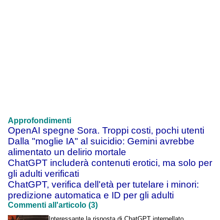
Approfondimenti
OpenAI spegne Sora. Troppi costi, pochi utenti
Dalla "moglie IA" al suicidio: Gemini avrebbe
alimentato un delirio mortale
ChatGPT includerà contenuti erotici, ma solo per
gli adulti verificati
ChatGPT, verifica dell'età per tutelare i minori:
predizione automatica e ID per gli adulti
Commenti all'articolo (3)
Interessante la risposta di ChatGPT interpellato