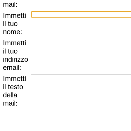
mail:
Immetti
il tuo
nome:
Immetti
il tuo
indirizzo
email:
Immetti
il testo
della
mail: