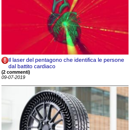
Il laser del pentagono che identifica le persone
dal battito cardiaco
(2 commenti)
09-07-2019