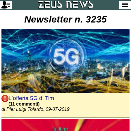
Newsletter n. 3235
L'offerta 5G di Tim
(11 commenti)
di Pier Luigi Tolardo, 09-07-2019