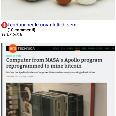
I cartoni per le uova fatti di semi
(10 commenti)
11-07-2019