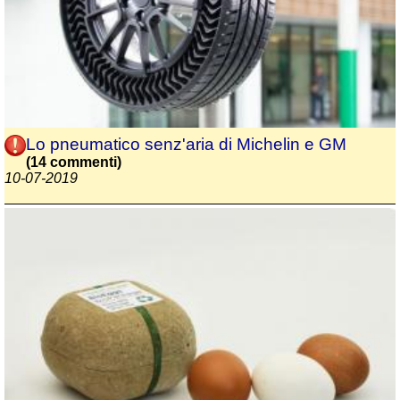
Lo pneumatico senz'aria di Michelin e GM
(14 commenti)
10-07-2019