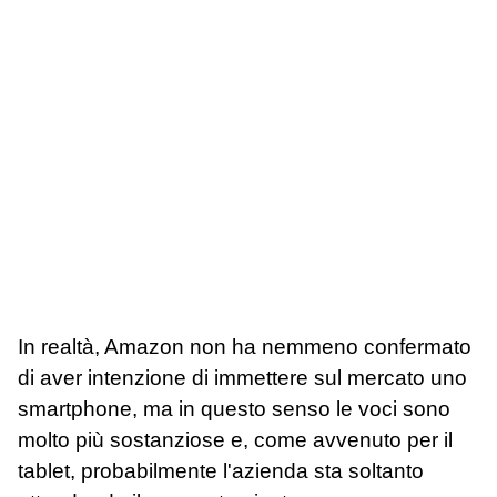
In realtà, Amazon non ha nemmeno confermato
di aver intenzione di immettere sul mercato uno
smartphone, ma in questo senso le voci sono
molto più sostanziose e, come avvenuto per il
tablet, probabilmente l'azienda sta soltanto