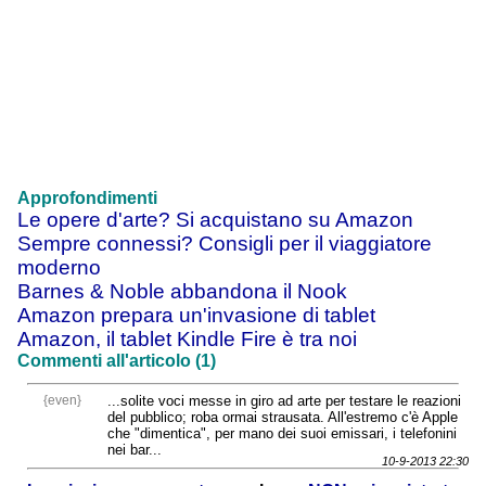
Approfondimenti
Le opere d'arte? Si acquistano su Amazon
Sempre connessi? Consigli per il viaggiatore
moderno
Barnes & Noble abbandona il Nook
Amazon prepara un'invasione di tablet
Amazon, il tablet Kindle Fire è tra noi
Commenti all'articolo (1)
{even}
...solite voci messe in giro ad arte per testare le reazioni
del pubblico; roba ormai strausata. All'estremo c'è Apple
che "dimentica", per mano dei suoi emissari, i telefonini
nei bar...
10-9-2013 22:30