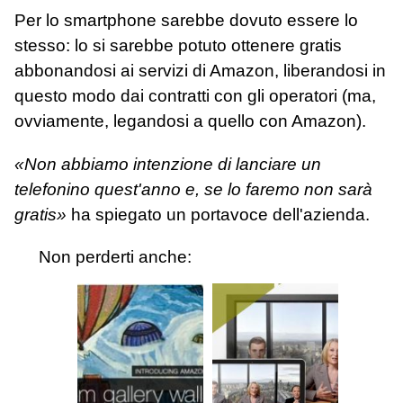
Per lo smartphone sarebbe dovuto essere lo
stesso: lo si sarebbe potuto ottenere gratis
abbonandosi ai servizi di Amazon, liberandosi in
questo modo dai contratti con gli operatori (ma,
ovviamente, legandosi a quello con Amazon).
«Non abbiamo intenzione di lanciare un
telefonino quest'anno e, se lo faremo non sarà
gratis»
ha spiegato un portavoce dell'azienda.
Non perderti anche: