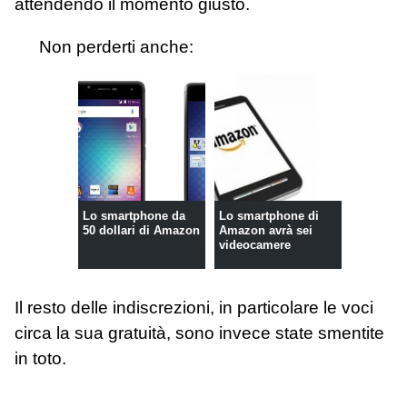
attendendo il momento giusto.
Non perderti anche:
Lo smartphone da
Lo smartphone di
50 dollari di Amazon
Amazon avrà sei
videocamere
Il resto delle indiscrezioni, in particolare le voci
circa la sua gratuità, sono invece state smentite
in toto.