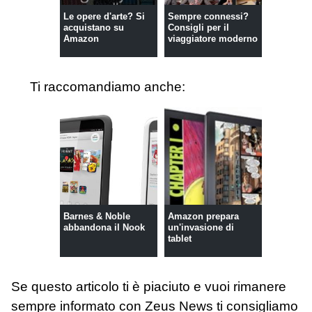
Le opere d'arte? Si
Sempre connessi?
acquistano su
Consigli per il
Amazon
viaggiatore moderno
Ti raccomandiamo anche:
Barnes & Noble
Amazon prepara
abbandona il Nook
un'invasione di
tablet
Se questo articolo ti è piaciuto e vuoi rimanere
sempre informato con Zeus News
ti consigliamo