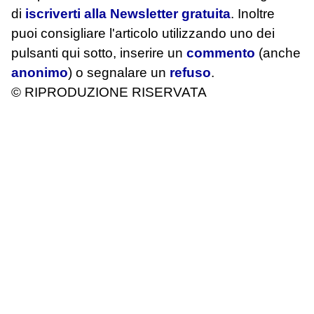
di
iscriverti alla Newsletter gratuita
. Inoltre
puoi consigliare l'articolo utilizzando uno dei
pulsanti qui sotto, inserire un
commento
(anche
anonimo
) o segnalare un
refuso
.
© RIPRODUZIONE RISERVATA