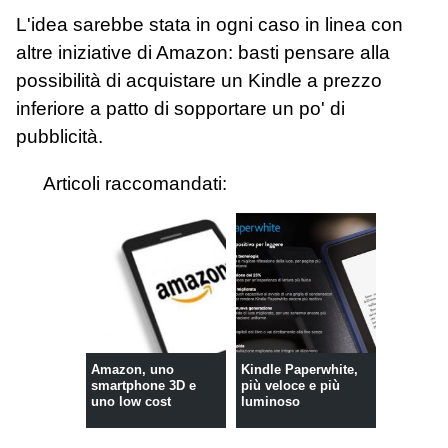
L'idea sarebbe stata in ogni caso in linea con
altre iniziative di Amazon: basti pensare alla
possibilità di acquistare un Kindle a prezzo
inferiore a patto di sopportare un po' di
pubblicità.
Articoli raccomandati:
Amazon, uno
Kindle Paperwhite,
smartphone 3D e
più veloce e più
uno low cost
luminoso