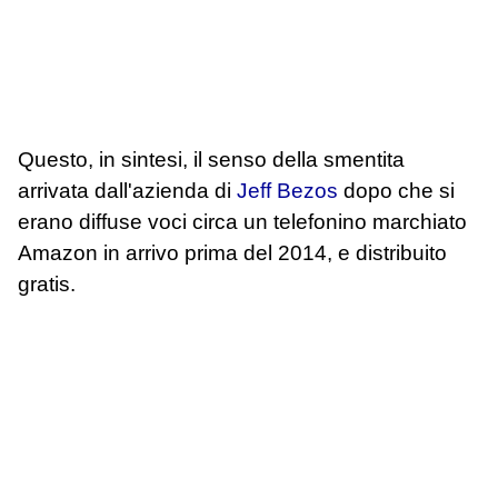
Questo, in sintesi, il senso della smentita
arrivata dall'azienda di
Jeff Bezos
dopo che si
erano diffuse voci circa un telefonino marchiato
Amazon in arrivo prima del 2014, e distribuito
gratis.