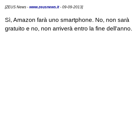
[
ZEUS News
-
www.zeusnews.it
- 09-09-2013]
Sì, Amazon farà uno smartphone. No, non sarà
gratuito e no, non arriverà entro la fine dell'anno.