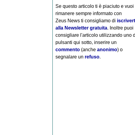
Se questo articolo ti è piaciuto e vuoi
rimanere sempre informato con
Zeus News
ti consigliamo di
iscrivert
alla Newsletter gratuita
. Inoltre puoi
consigliare l'articolo utilizzando uno 
pulsanti qui sotto, inserire un
commento
(anche
anonimo
) o
segnalare un
refuso
.