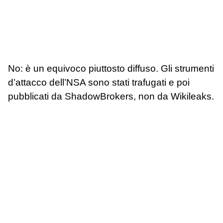
No: è un equivoco piuttosto diffuso. Gli strumenti
d’attacco dell’NSA sono stati trafugati e poi
pubblicati da ShadowBrokers, non da Wikileaks.