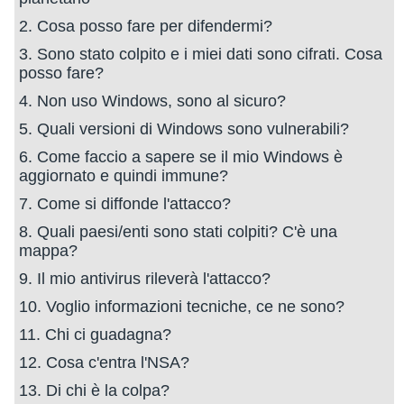
2. Cosa posso fare per difendermi?
3. Sono stato colpito e i miei dati sono cifrati. Cosa
posso fare?
4. Non uso Windows, sono al sicuro?
5. Quali versioni di Windows sono vulnerabili?
6. Come faccio a sapere se il mio Windows è
aggiornato e quindi immune?
7. Come si diffonde l'attacco?
8. Quali paesi/enti sono stati colpiti? C'è una
mappa?
9. Il mio antivirus rileverà l'attacco?
10. Voglio informazioni tecniche, ce ne sono?
11. Chi ci guadagna?
12. Cosa c'entra l'NSA?
13. Di chi è la colpa?