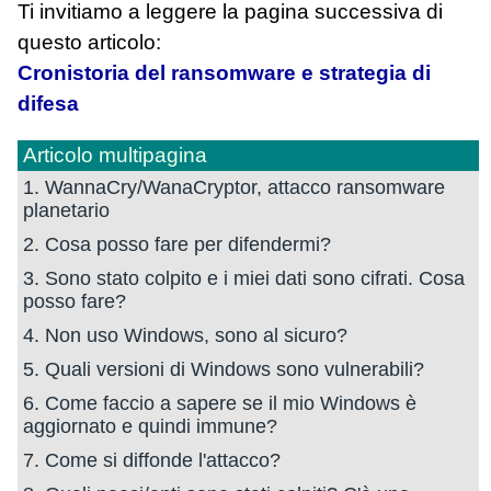
Ti invitiamo a leggere la pagina successiva di
questo articolo:
Cronistoria del ransomware e strategia di
difesa
Articolo multipagina
1. WannaCry/WanaCryptor, attacco ransomware
planetario
2. Cosa posso fare per difendermi?
3. Sono stato colpito e i miei dati sono cifrati. Cosa
posso fare?
4. Non uso Windows, sono al sicuro?
5. Quali versioni di Windows sono vulnerabili?
6. Come faccio a sapere se il mio Windows è
aggiornato e quindi immune?
7. Come si diffonde l'attacco?