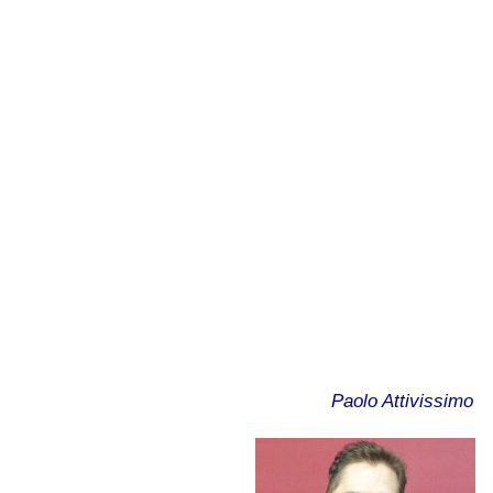
Paolo Attivissimo