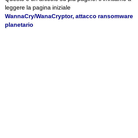
leggere la pagina iniziale
WannaCry/WanaCryptor, attacco ransomware
planetario