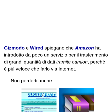
Gizmodo
e
Wired
spiegano che
Amazon
ha
introdotto da poco un servizio per il trasferimento
di grandi quantità di dati
tramite camion
, perché
è più veloce che farlo via Internet.
Non perderti anche: