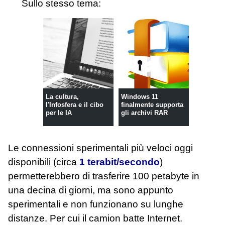
Sullo stesso tema:
La cultura,
Windows 11
l'Infosfera e il cibo
finalmente supporta
per le IA
gli archivi RAR
Le connessioni sperimentali più veloci oggi
disponibili (circa
1 terabit/secondo
)
permetterebbero di trasferire 100 petabyte in
una decina di giorni, ma sono appunto
sperimentali e non funzionano su lunghe
distanze. Per cui il camion batte Internet.