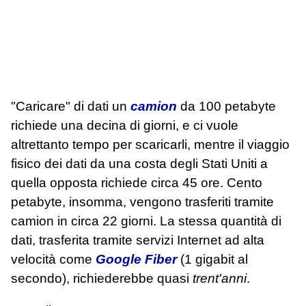
"Caricare" di dati un
camion
da 100 petabyte
richiede una decina di giorni, e ci vuole
altrettanto tempo per scaricarli, mentre il viaggio
fisico dei dati da una costa degli Stati Uniti a
quella opposta richiede circa 45 ore. Cento
petabyte, insomma, vengono trasferiti tramite
camion in circa 22 giorni. La stessa quantità di
dati, trasferita tramite servizi Internet ad alta
velocità come
Google Fiber
(1 gigabit al
secondo), richiederebbe quasi
trent'anni
.