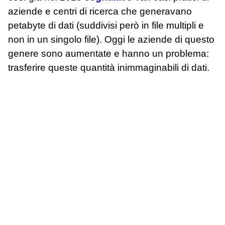
aziende e centri di ricerca che generavano
petabyte di dati (suddivisi però in file multipli e
non in un singolo file). Oggi le aziende di questo
genere sono aumentate e hanno un problema:
trasferire queste quantità inimmaginabili di dati.