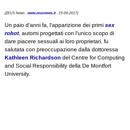
[
ZEUS News
-
www.zeusnews.it
- 15-09-2017]
Un paio d'anni fa, l'apparizione dei primi
sex
robot
, automi progettati con l'unico scopo di
dare piacere sessuali ai loro proprietari, fu
salutata con preoccupazione dalla dottoressa
Kathleen Richardson
del Centre for Computing
and Social Responsibility della De Montfort
University.