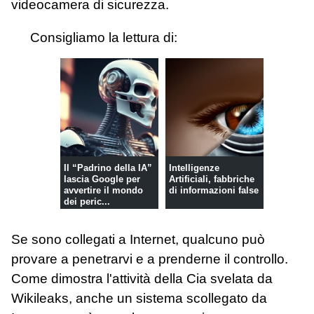
videocamera di sicurezza.
Consigliamo la lettura di:
Il “Padrino della IA”
Intelligenze
lascia Google per
Artificiali, fabbriche
avvertire il mondo
di informazioni false
dei peric...
Se sono collegati a Internet, qualcuno può
provare a penetrarvi e a prenderne il controllo.
Come dimostra l'attività della Cia svelata da
Wikileaks, anche un sistema scollegato da