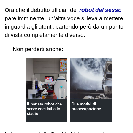
Ora che il debutto ufficiali dei
robot del sesso
pare imminente, un'altra voce si leva a mettere
in guardia gli utenti, partendo però da un punto
di vista completamente diverso.
Non perderti anche:
Il barista robot che
Due motivi di
serve cocktail allo
preoccupazione
stadio