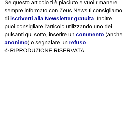
Se questo articolo ti è piaciuto e vuoi rimanere
sempre informato con Zeus News
ti consigliamo
di
iscriverti alla Newsletter gratuita
. Inoltre
puoi consigliare l'articolo utilizzando uno dei
pulsanti qui sotto, inserire un
commento
(anche
anonimo
) o segnalare un
refuso
.
© RIPRODUZIONE RISERVATA