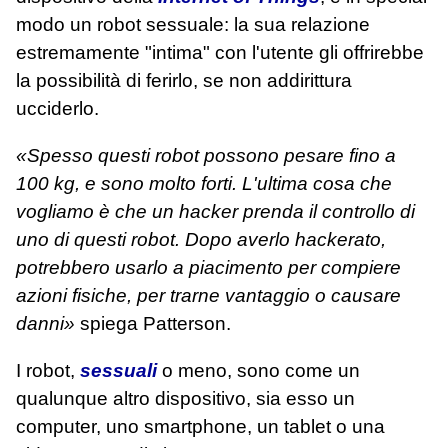
modo un robot sessuale: la sua relazione
estremamente "intima" con l'utente gli offrirebbe
la possibilità di ferirlo, se non addirittura
ucciderlo.
«Spesso questi robot possono pesare fino a
100 kg, e sono molto forti. L'ultima cosa che
vogliamo è che un hacker prenda il controllo di
uno di questi robot. Dopo averlo hackerato,
potrebbero usarlo a piacimento per compiere
azioni fisiche, per trarne vantaggio o causare
danni»
spiega Patterson.
I robot,
sessuali
o meno, sono come un
qualunque altro dispositivo, sia esso un
computer, uno smartphone, un tablet o una