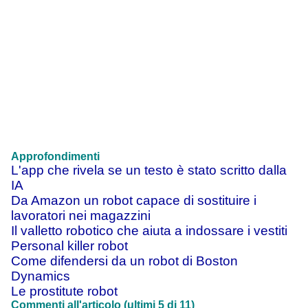
Approfondimenti
L'app che rivela se un testo è stato scritto dalla
IA
Da Amazon un robot capace di sostituire i
lavoratori nei magazzini
Il valletto robotico che aiuta a indossare i vestiti
Personal killer robot
Come difendersi da un robot di Boston
Dynamics
Le prostitute robot
Commenti all'articolo (ultimi 5 di 11)