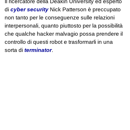
Il ricercatore della Deakin University ed esperto
di
cyber security
Nick Patterson è preccupato
non tanto per le conseguenze sulle relazioni
interpersonali, quanto piuttosto per la possibilità
che qualche hacker malvagio possa prendere il
controllo di questi robot e trasformarli in una
sorta di
terminator
.