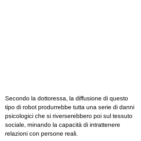
Secondo la dottoressa, la diffusione di questo
tipo di robot produrrebbe tutta una serie di danni
psicologici che si riverserebbero poi sul tessuto
sociale, minando la capacità di intrattenere
relazioni con persone reali.