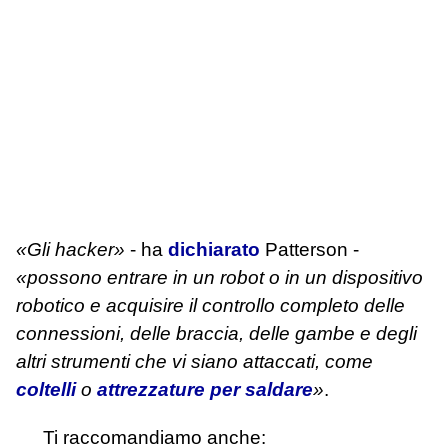
«Gli hacker»
- ha
dichiarato
Patterson -
«possono entrare in un robot o in un dispositivo
robotico e acquisire il controllo completo delle
connessioni, delle braccia, delle gambe e degli
altri strumenti che vi siano attaccati, come
coltelli
o
attrezzature per saldare
»
.
Ti raccomandiamo anche: