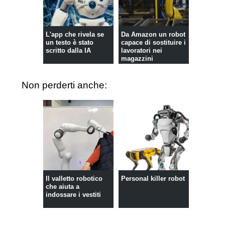
L'app che rivela se
Da Amazon un robot
un testo è stato
capace di sostituire i
scritto dalla IA
lavoratori nei
magazzini
Non perderti anche:
Il valletto robotico
Personal killer robot
che aiuta a
indossare i vestiti