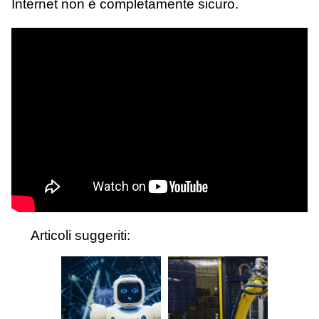
Internet non è completamente sicuro.
Articoli suggeriti: