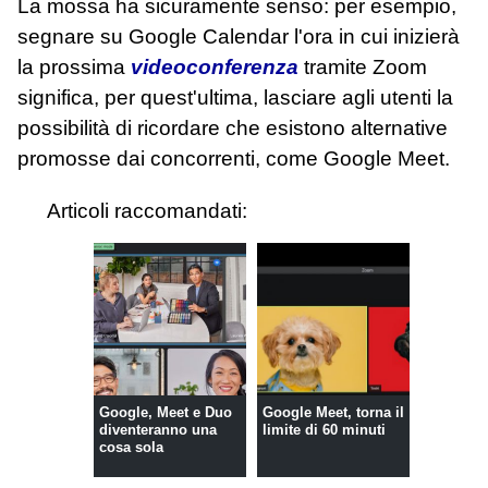
La mossa ha sicuramente senso: per esempio,
segnare su Google Calendar l'ora in cui inizierà
la prossima
videoconferenza
tramite Zoom
significa, per quest'ultima, lasciare agli utenti la
possibilità di ricordare che esistono alternative
promosse dai concorrenti, come Google Meet.
Articoli raccomandati:
Google, Meet e Duo
Google Meet, torna il
diventeranno una
limite di 60 minuti
cosa sola