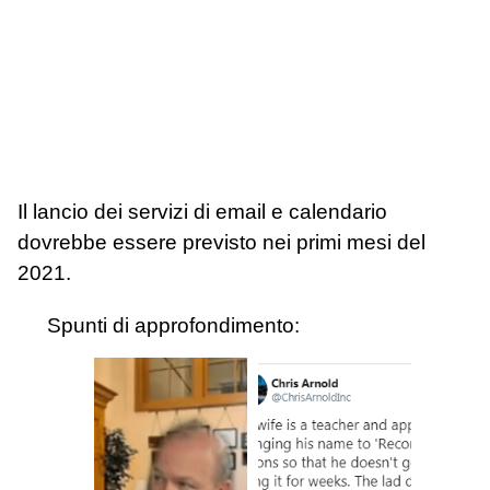
Il lancio dei servizi di email e calendario
dovrebbe essere previsto nei primi mesi del
2021.
Spunti di approfondimento: