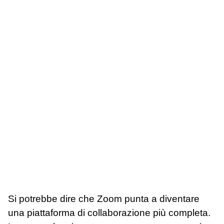
Si potrebbe dire che Zoom punta a diventare
una piattaforma di collaborazione più completa.