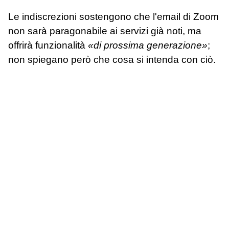
Le indiscrezioni sostengono che l'email di Zoom
non sarà paragonabile ai servizi già noti, ma
offrirà funzionalità
«di prossima generazione»
;
non spiegano però che cosa si intenda con ciò.