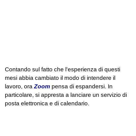
Contando sul fatto che l'esperienza di questi
mesi abbia cambiato il modo di intendere il
lavoro, ora
Zoom
pensa di espandersi. In
particolare, si appresta a lanciare un servizio di
posta elettronica e di calendario.