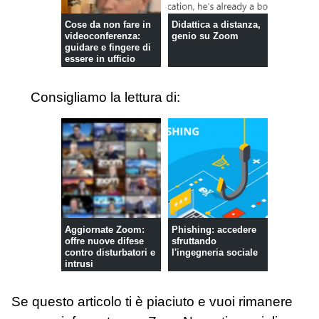
Cose da non fare in
Didattica a distanza,
videoconferenza:
genio su Zoom
guidare e fingere di
essere in ufficio
Consigliamo la lettura di:
Aggiornate Zoom:
Phishing: accedere
offre nuove difese
sfruttando
contro disturbatori e
l'ingegneria sociale
intrusi
Se questo articolo ti è piaciuto e vuoi rimanere