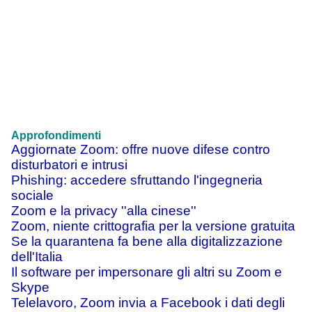
Approfondimenti
Aggiornate Zoom: offre nuove difese contro
disturbatori e intrusi
Phishing: accedere sfruttando l'ingegneria
sociale
Zoom e la privacy ''alla cinese''
Zoom, niente crittografia per la versione gratuita
Se la quarantena fa bene alla digitalizzazione
dell'Italia
Il software per impersonare gli altri su Zoom e
Skype
Telelavoro, Zoom invia a Facebook i dati degli